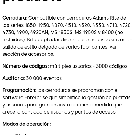
Cerradura:
Compatible con cerraduras Adams Rite de
las series 1850, 1950, 4070, 4510, 4520, 4530, 4710, 4720,
4730, 4900, 4920AN, MS 1850S, MS 1950S y 8400 (no
incluidos). Kit adaptador disponible para dispositivos de
salida de estilo delgado de varios fabricantes; ver
sección de accesorios.
Número de códigos:
múltiples usuarios - 3000 códigos
Auditoría:
30 000 eventos
Programación:
las cerraduras se programan con el
software Enterprise que simplifica la gestión de puertas
y usuarios para grandes instalaciones a medida que
crece la cantidad de usuarios y puntos de acceso
Modos de operación: