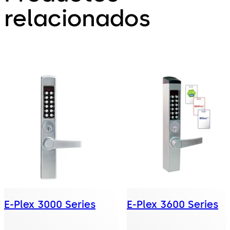
relacionados
E-Plex 3000 Series
E-Plex 3600 Series