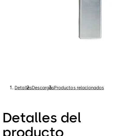
Detalles
Descargas
Productos relacionados
Detalles del
producto