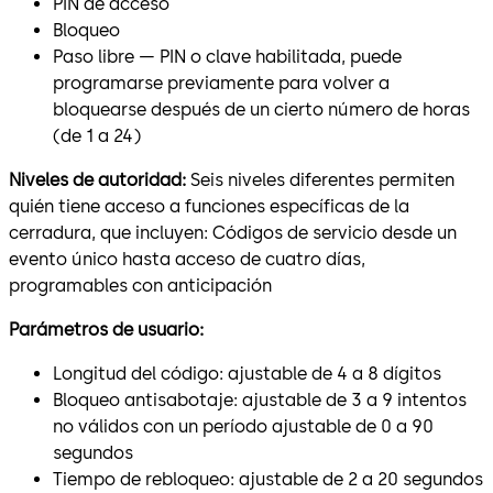
PIN de acceso
Bloqueo
Paso libre — PIN o clave habilitada, puede
programarse previamente para volver a
bloquearse después de un cierto número de horas
(de 1 a 24)
Niveles de autoridad:
Seis niveles diferentes permiten
quién tiene acceso a funciones específicas de la
cerradura, que incluyen: Códigos de servicio desde un
evento único hasta acceso de cuatro días,
programables con anticipación
Parámetros de usuario:
Longitud del código: ajustable de 4 a 8 dígitos
Bloqueo antisabotaje: ajustable de 3 a 9 intentos
no válidos con un período ajustable de 0 a 90
segundos
Tiempo de rebloqueo: ajustable de 2 a 20 segundos