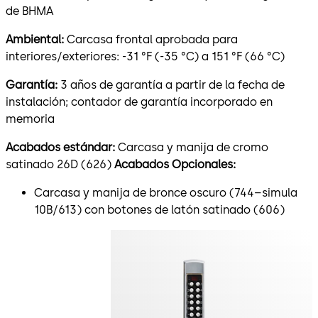
de BHMA
Ambiental:
Carcasa frontal aprobada para
interiores/exteriores: -31 °F (-35 °C) a 151 °F (66 °C)
Garantía:
3 años de garantía a partir de la fecha de
instalación; contador de garantía incorporado en
memoria
Acabados estándar:
Carcasa y manija de cromo
satinado 26D (626)
Acabados Opcionales:
Carcasa y manija de bronce oscuro (744–simula
10B/613) con botones de latón satinado (606)