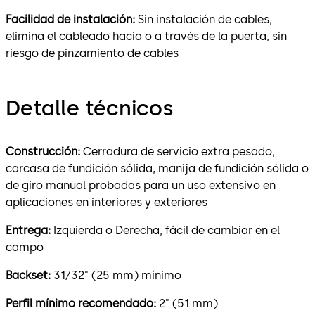
Facilidad de instalación:
Sin instalación de cables,
elimina el cableado hacia o a través de la puerta, sin
riesgo de pinzamiento de cables
Detalle técnicos
Construcción:
Cerradura de servicio extra pesado,
carcasa de fundición sólida, manija de fundición sólida o
de giro manual probadas para un uso extensivo en
aplicaciones en interiores y exteriores
Entrega:
Izquierda o Derecha, fácil de cambiar en el
campo
Backset:
31⁄32" (25 mm) mínimo
Perfil mínimo recomendado:
2" (51 mm)