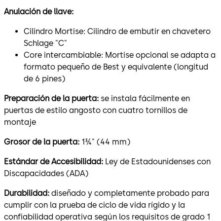
Anulación de llave:
Cilindro Mortise: Cilindro de embutir en chavetero
Schlage "C"
Core intercambiable: Mortise opcional se adapta a
formato pequeño de Best y equivalente (longitud
de 6 pines)
Preparación de la puerta:
se instala fácilmente en
puertas de estilo angosto con cuatro tornillos de
montaje
Grosor de la puerta:
1¾" (44 mm)
Estándar de Accesibilidad:
Ley de Estadounidenses con
Discapacidades (ADA)
Durabilidad:
diseñado y completamente probado para
cumplir con la prueba de ciclo de vida rígido y la
confiabilidad operativa según los requisitos de grado 1