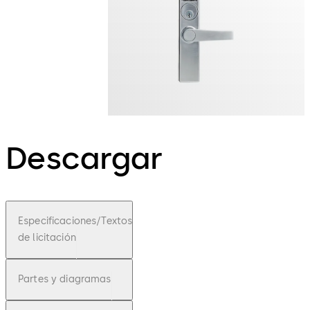
Descargar
Especificaciones/Textos
de licitación
Partes y diagramas