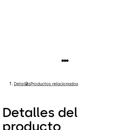
Detalles
Productos relacionados
Detalles del
producto