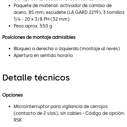
Paquete de material: activador de cambio de
acero, 85 mm; escudete (LA GARD 2219); 3 tornillos
1/4 - 20 x 3/8 PH (32 mm)
Peso aprox. 550 g
Posiciones de montaje admisibles
Bloqueo a derecha o izquierda (montaje al revés)
Apertura en sentido horario
Detalle técnicos
Opciones
Microinterruptor para vigilancia de cerrojos
(contacto de 2 vías), sin cables - Código de opción:
RSK