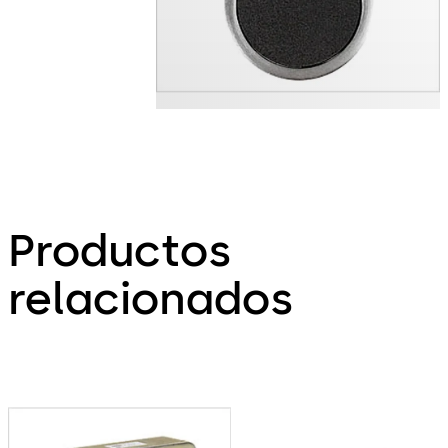
Productos
relacionados