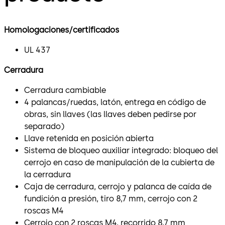
Homologaciones/certificados
UL 437
Cerradura
Cerradura cambiable
4 palancas/ruedas, latón, entrega en código de
obras, sin llaves (las llaves deben pedirse por
separado)
Llave retenida en posición abierta
Sistema de bloqueo auxiliar integrado: bloqueo del
cerrojo en caso de manipulación de la cubierta de
la cerradura
Caja de cerradura, cerrojo y palanca de caída de
fundición a presión, tiro 8,7 mm, cerrojo con 2
roscas M4
Cerrojo con 2 roscas M4, recorrido 8,7 mm