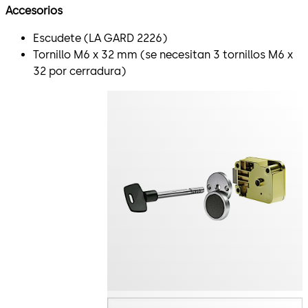
Accesorios
Escudete (LA GARD 2226)
Tornillo M6 x 32 mm (se necesitan 3 tornillos M6 x
32 por cerradura)