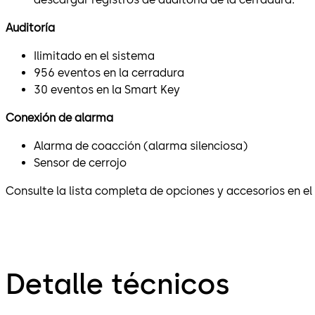
Auditoría
Ilimitado en el sistema
956 eventos en la cerradura
30 eventos en la Smart Key
Conexión de alarma
Alarma de coacción (alarma silenciosa)
Sensor de cerrojo
Consulte la lista completa de opciones y accesorios en el
Detalle técnicos