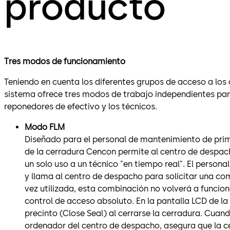
producto
Tres modos de funcionamiento
Teniendo en cuenta los diferentes grupos de acceso a los
sistema ofrece tres modos de trabajo independientes para
reponedores de efectivo y los técnicos.
Modo FLM
Diseñado para el personal de mantenimiento de prim
de la cerradura Cencon permite al centro de despa
un solo uso a un técnico "en tiempo real". El person
y llama al centro de despacho para solicitar una co
vez utilizada, esta combinación no volverá a funcion
control de acceso absoluto. En la pantalla LCD de l
precinto (Close Seal) al cerrarse la cerradura. Cuand
ordenador del centro de despacho, asegura que la 