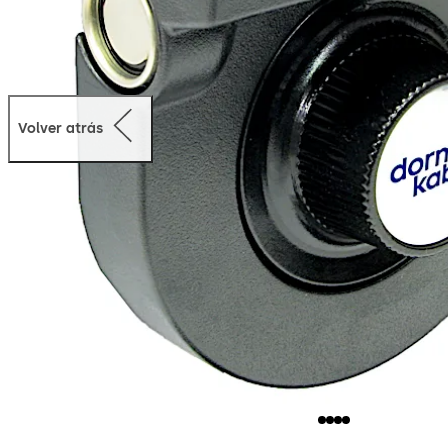
Volver atrás