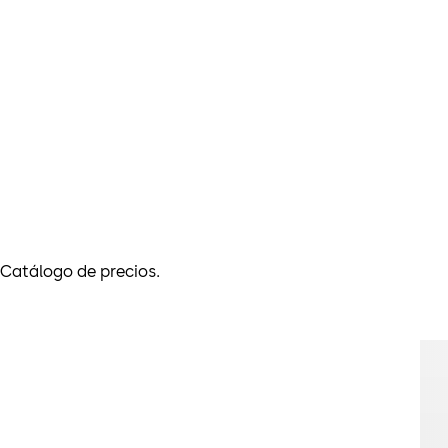
 Catálogo de precios.