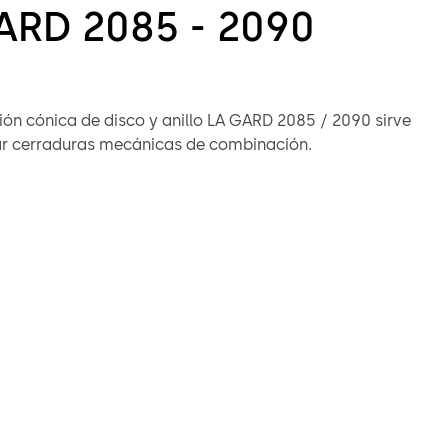
ARD 2085 - 2090
ón cónica de disco y anillo LA GARD 2085 / 2090 sirve
r cerraduras mecánicas de combinación.