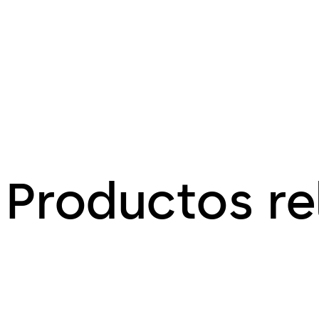
Productos r