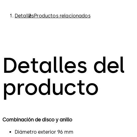
Detalles
Productos relacionados
Detalles del
producto
Combinación de disco y anillo
Diámetro exterior 96 mm