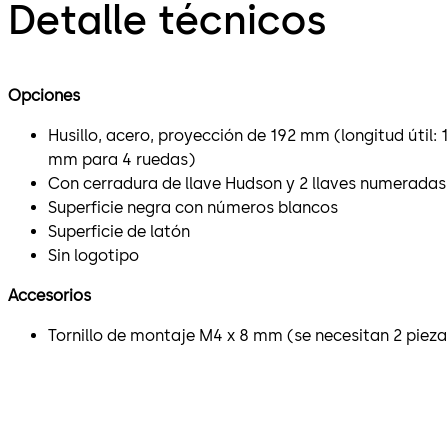
Detalle técnicos
Opciones
Husillo, acero, proyección de 192 mm (longitud útil:
mm para 4 ruedas)
Con cerradura de llave Hudson y 2 llaves numerada
Superficie negra con números blancos
Superficie de latón
Sin logotipo
Accesorios
Tornillo de montaje M4 x 8 mm (se necesitan 2 pieza