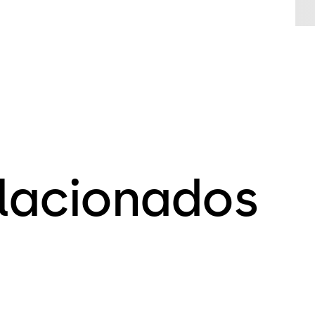
elacionados