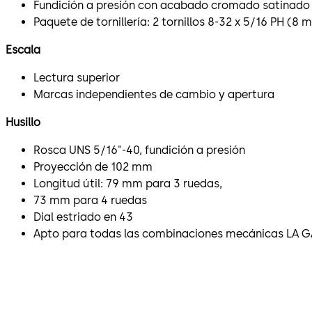
Fundición a presión con acabado cromado satinado
Paquete de tornillería: 2 tornillos 8-32 x 5/16 PH (8 
Escala
Lectura superior
Marcas independientes de cambio y apertura
Husillo
Rosca UNS 5/16"-40, fundición a presión
Proyección de 102 mm
Longitud útil: 79 mm para 3 ruedas,
73 mm para 4 ruedas
Dial estriado en 43
Apto para todas las combinaciones mecánicas LA 