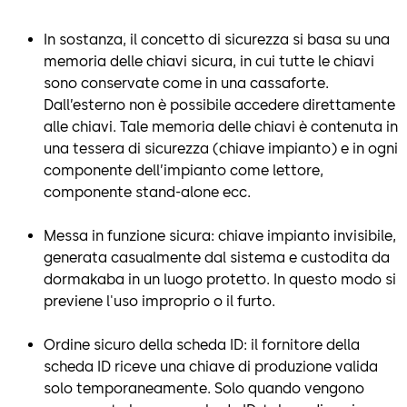
In sostanza, il concetto di sicurezza si basa su una
memoria delle chiavi sicura, in cui tutte le chiavi
sono conservate come in una cassaforte.
Dall’esterno non è possibile accedere direttamente
alle chiavi. Tale memoria delle chiavi è contenuta in
una tessera di sicurezza (chiave impianto) e in ogni
componente dell’impianto come lettore,
componente stand-alone ecc.
Messa in funzione sicura: chiave impianto invisibile,
generata casualmente dal sistema e custodita da
dormakaba in un luogo protetto. In questo modo si
previene l'uso improprio o il furto.
Ordine sicuro della scheda ID: il fornitore della
scheda ID riceve una chiave di produzione valida
solo temporaneamente. Solo quando vengono