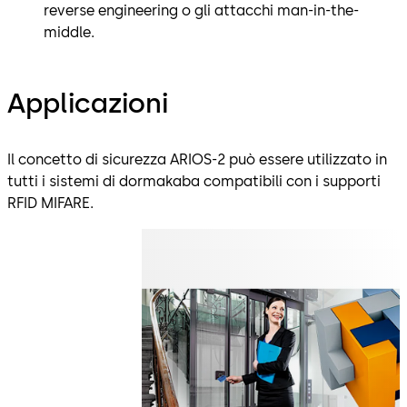
reverse engineering o gli attacchi man-in-the-
middle.
Applicazioni
Il concetto di sicurezza ARIOS-2 può essere utilizzato in
tutti i sistemi di dormakaba compatibili con i supporti
RFID MIFARE.