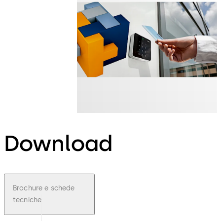
Download
Brochure e schede
tecniche