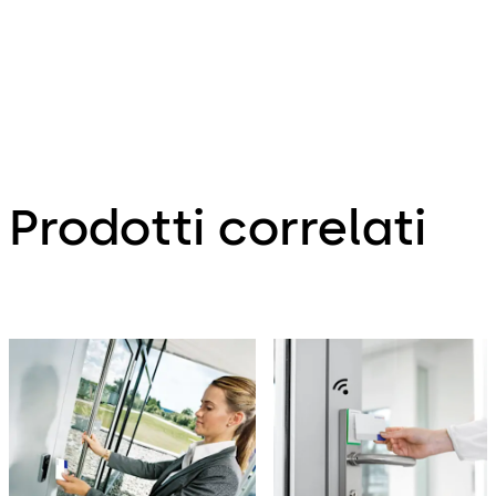
Prodotti correlati