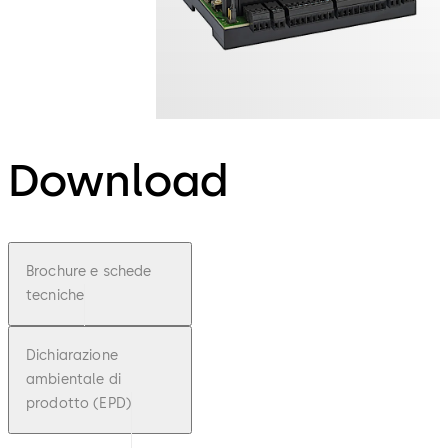
Download
Brochure e schede
tecniche
Dichiarazione
ambientale di
prodotto (EPD)