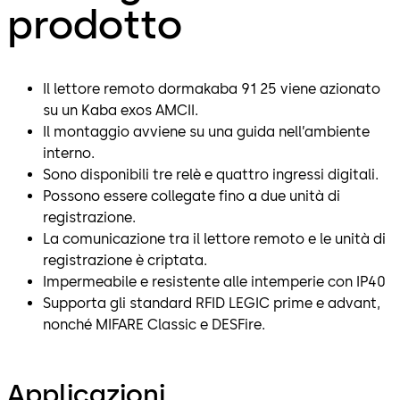
prodotto
Il lettore remoto dormakaba 91 25 viene azionato
su un Kaba exos AMCII.
Il montaggio avviene su una guida nell’ambiente
interno.
Sono disponibili tre relè e quattro ingressi digitali.
Possono essere collegate fino a due unità di
registrazione.
La comunicazione tra il lettore remoto e le unità di
registrazione è criptata.
Impermeabile e resistente alle intemperie con IP40
Supporta gli standard RFID LEGIC prime e advant,
nonché MIFARE Classic e DESFire.
Applicazioni