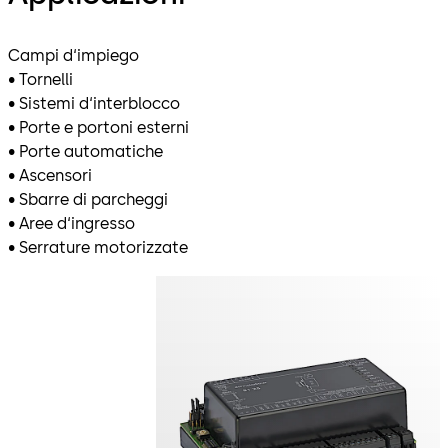
Campi d‘impiego
• Tornelli
• Sistemi d‘interblocco
• Porte e portoni esterni
• Porte automatiche
• Ascensori
• Sbarre di parcheggi
• Aree d‘ingresso
• Serrature motorizzate