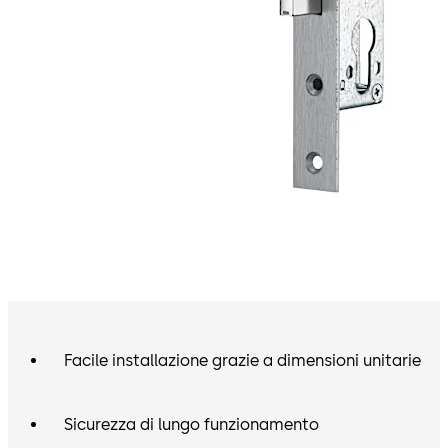
Facile installazione grazie a dimensioni unitarie
Sicurezza di lungo funzionamento