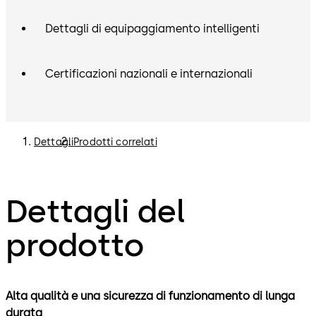
Dettagli di equipaggiamento intelligenti
Certificazioni nazionali e internazionali
Dettagli
Prodotti correlati
Dettagli del
prodotto
Alta qualità e una sicurezza di funzionamento di lunga
durata