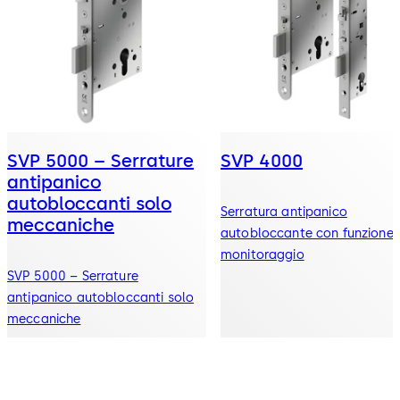
SVP 5000 – Serrature
SVP 4000
antipanico
autobloccanti solo
Serratura antipanico
meccaniche
autobloccante con funzione 
monitoraggio
SVP 5000 – Serrature
antipanico autobloccanti solo
meccaniche