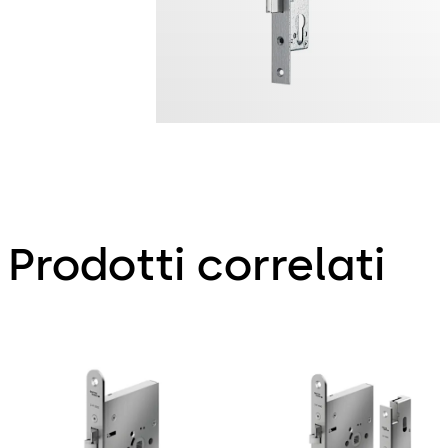
Prodotti correlati