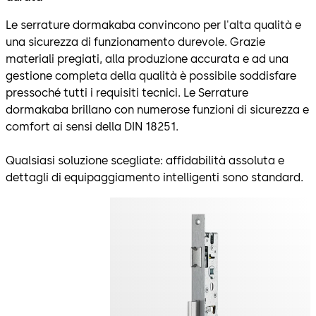
Le serrature dormakaba convincono per l'alta qualità e
una sicurezza di funzionamento durevole. Grazie
materiali pregiati, alla produzione accurata e ad una
gestione completa della qualità è possibile soddisfare
pressoché tutti i requisiti tecnici. Le Serrature
dormakaba brillano con numerose funzioni di sicurezza e
comfort ai sensi della DIN 18251.
Qualsiasi soluzione scegliate: affidabilità assoluta e
dettagli di equipaggiamento intelligenti sono standard.