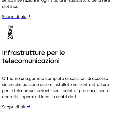
senza interruzioni in ogni tipo di infrastruttura della rete
elettrica.
Scopri di più
Infrastrutture per le
telecomunicazioni
Offriamo una gamma completa di soluzioni di accesso
sicure che possono essere installate nelle infrastrutture
per le telecomunicazioni - sedi, point of presence, centri
operativi, operatori locali o centri dati.
Scopri di più