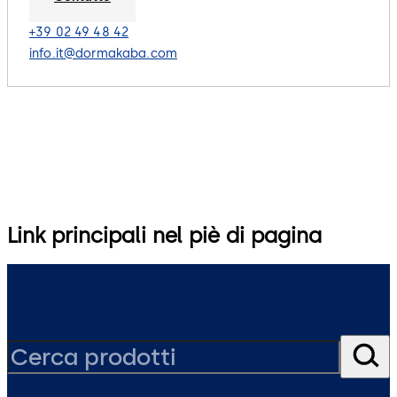
+39 02 49 48 42
info.it@dormakaba.com
Link principali nel piè di pagina