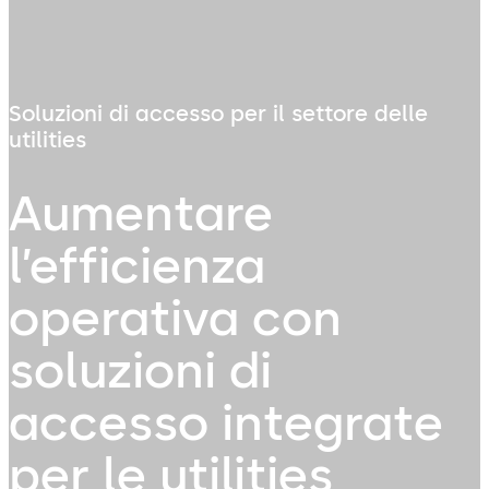
Soluzioni di accesso per il settore delle
utilities
Aumentare
l’efficienza
operativa con
soluzioni di
accesso integrate
per le utilities