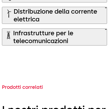
Distribuzione della corrente
elettrica
Infrastrutture per le
telecomunicazioni
Prodotti correlati