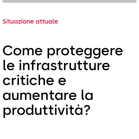
Situazione attuale
Come proteggere
le infrastrutture
critiche e
aumentare la
produttività?