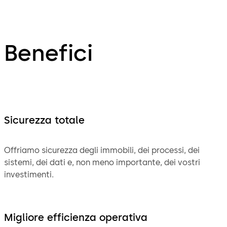
Benefici
Sicurezza totale
Offriamo sicurezza degli immobili, dei processi, dei
sistemi, dei dati e, non meno importante, dei vostri
investimenti.
Migliore efficienza operativa