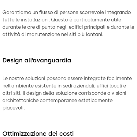
Garantiamo un flusso di persone scorrevole integrando
tutte le installazioni. Questo è particolamente utile
durante le ore di punta negli edifici principali e durante le
attività di manutenzione nei siti più lontani.
Design all’avanguardia
Le nostre soluzioni possono essere integrate facilmente
nell’ambiente esistente in sedi aziendali, uffici locali e
altri siti. Il design della soluzione corrisponde a visioni
architettoniche contemporanee esteticamente
piacevoli.
Ottimizzazione dei costi