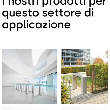
I nostri prodotti per
questo settore di
applicazione