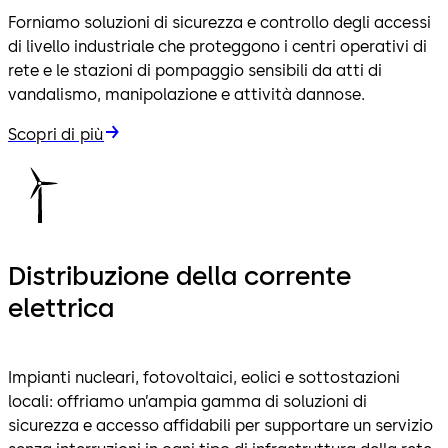
Forniamo soluzioni di sicurezza e controllo degli accessi
di livello industriale che proteggono i centri operativi di
rete e le stazioni di pompaggio sensibili da atti di
vandalismo, manipolazione e attività dannose.
Scopri di più
Distribuzione della corrente
elettrica
Impianti nucleari, fotovoltaici, eolici e sottostazioni
locali: offriamo un’ampia gamma di soluzioni di
sicurezza e accesso affidabili per supportare un servizio