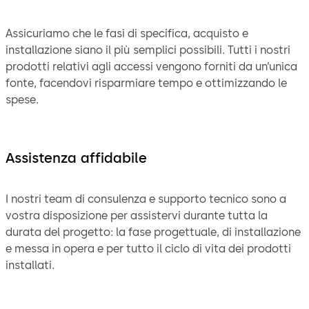
Assicuriamo che le fasi di specifica, acquisto e
installazione siano il più semplici possibili. Tutti i nostri
prodotti relativi agli accessi vengono forniti da un’unica
fonte, facendovi risparmiare tempo e ottimizzando le
spese.
Assistenza affidabile
I nostri team di consulenza e supporto tecnico sono a
vostra disposizione per assistervi durante tutta la
durata del progetto: la fase progettuale, di installazione
e messa in opera e per tutto il ciclo di vita dei prodotti
installati.