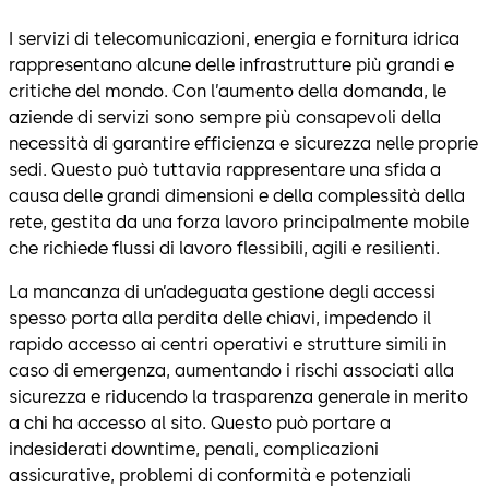
I servizi di telecomunicazioni, energia e fornitura idrica
rappresentano alcune delle infrastrutture più grandi e
critiche del mondo. Con l’aumento della domanda, le
aziende di servizi sono sempre più consapevoli della
necessità di garantire efficienza e sicurezza nelle proprie
sedi. Questo può tuttavia rappresentare una sfida a
causa delle grandi dimensioni e della complessità della
rete, gestita da una forza lavoro principalmente mobile
che richiede flussi di lavoro flessibili, agili e resilienti.
La mancanza di un’adeguata gestione degli accessi
spesso porta alla perdita delle chiavi, impedendo il
rapido accesso ai centri operativi e strutture simili in
caso di emergenza, aumentando i rischi associati alla
sicurezza e riducendo la trasparenza generale in merito
a chi ha accesso al sito. Questo può portare a
indesiderati downtime, penali, complicazioni
assicurative, problemi di conformità e potenziali