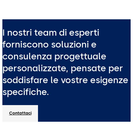
I nostri team di esperti
forniscono soluzioni e
consulenza progettuale
personalizzate, pensate per
soddisfare le vostre esigenze
specifiche.
Contattaci