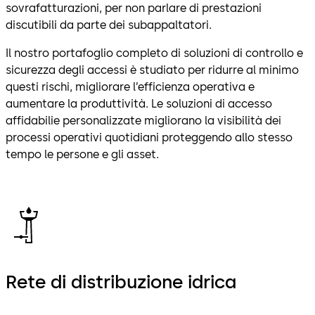
sovrafatturazioni, per non parlare di prestazioni
discutibili da parte dei subappaltatori.
Il nostro portafoglio completo di soluzioni di controllo e
sicurezza degli accessi è studiato per ridurre al minimo
questi rischi, migliorare l’efficienza operativa e
aumentare la produttività. Le soluzioni di accesso
affidabilie personalizzate migliorano la visibilità dei
processi operativi quotidiani proteggendo allo stesso
tempo le persone e gli asset.
Rete di distribuzione idrica