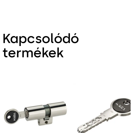
Kapcsolódó
termékek