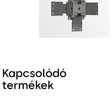
Kapcsolódó
termékek