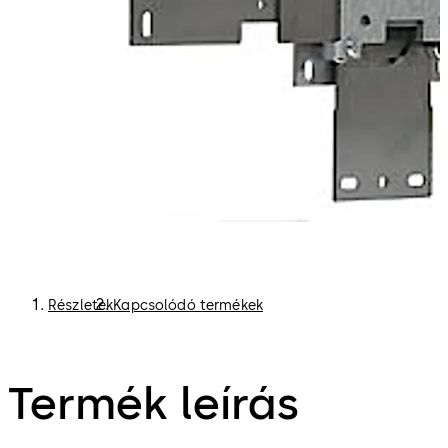
Részletek
Kapcsolódó termékek
Termék leírás