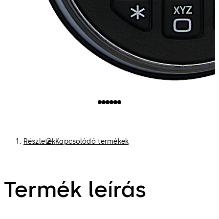
Részletek
Kapcsolódó termékek
Termék leírás