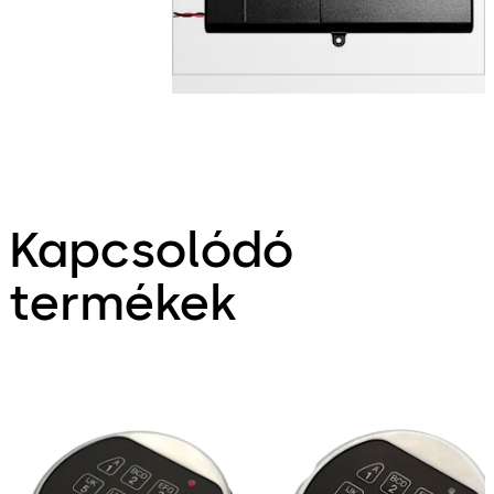
Kapcsolódó
termékek