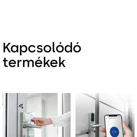
Kapcsolódó
termékek