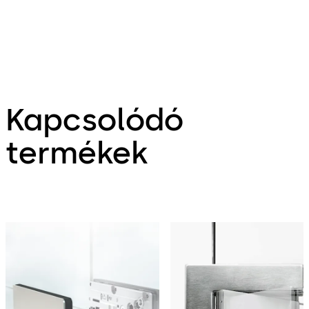
Kapcsolódó
termékek