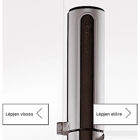
Lépjen vissza
Lépjen előre