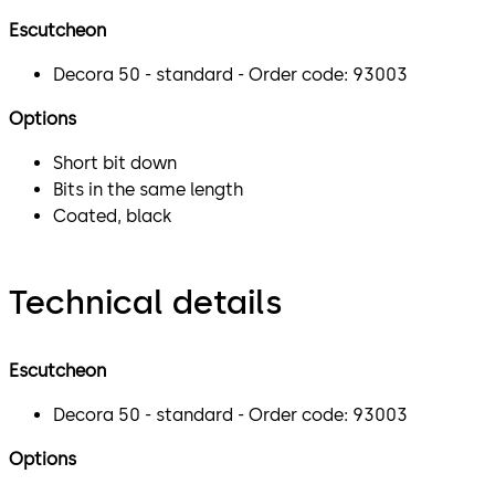
Escutcheon
Decora 50 - standard - Order code: 93003
Options
Short bit down
Bits in the same length
Coated, black
Technical details
Escutcheon
Decora 50 - standard - Order code: 93003
Options