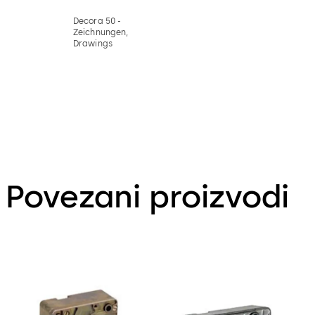
Decora 50 -
Zeichnungen,
Drawings
Povezani proizvodi