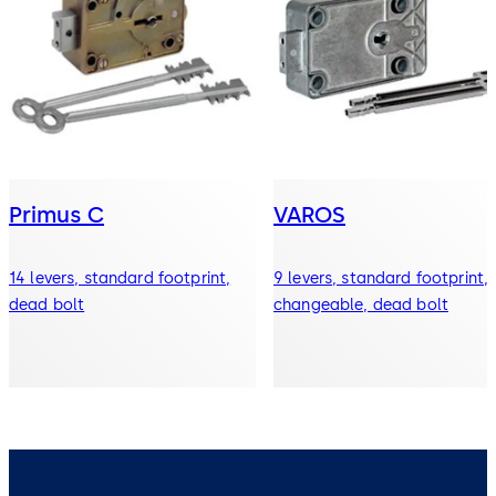
Primus C
VAROS
14 levers, standard footprint,
9 levers, standard footprint,
dead bolt
changeable, dead bolt