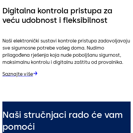
Digitalna kontrola pristupa za
veću udobnost i fleksibilnost
Naši elektronički sustavi kontrole pristupa zadovoljavaju
sve sigurnosne potrebe vašeg doma. Nudimo
prilagođena rješenja koja nude poboljšanu sigurnost,
maksimalnu kontrolu i digitalnu zaštitu od provalnika.
Saznajte više
Naši stručnjaci rado će vam
pomoći