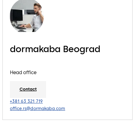
dormakaba Beograd
Head office
Contact
+381 63 321 719
office.rs@dormakaba.com