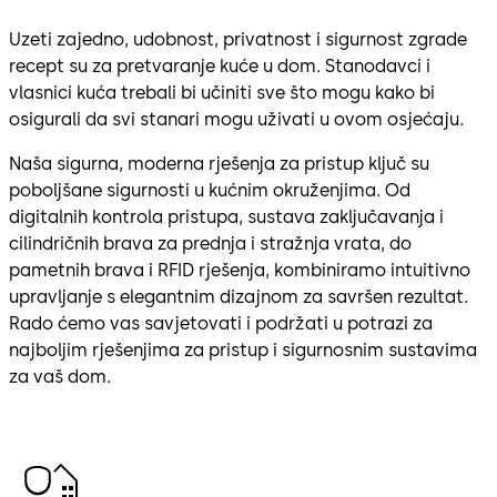
Uzeti zajedno, udobnost, privatnost i sigurnost zgrade
recept su za pretvaranje kuće u dom. Stanodavci i
vlasnici kuća trebali bi učiniti sve što mogu kako bi
osigurali da svi stanari mogu uživati u ovom osjećaju.
Naša sigurna, moderna rješenja za pristup ključ su
poboljšane sigurnosti u kućnim okruženjima. Od
digitalnih kontrola pristupa, sustava zaključavanja i
cilindričnih brava za prednja i stražnja vrata, do
pametnih brava i RFID rješenja, kombiniramo intuitivno
upravljanje s elegantnim dizajnom za savršen rezultat.
Rado ćemo vas savjetovati i podržati u potrazi za
najboljim rješenjima za pristup i sigurnosnim sustavima
za vaš dom.