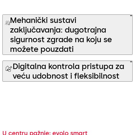
Mehanički sustavi
zaključavanja: dugotrajna
sigurnost zgrade na koju se
možete pouzdati
Digitalna kontrola pristupa za
veću udobnost i fleksibilnost
U centru pažnje: evolo smart