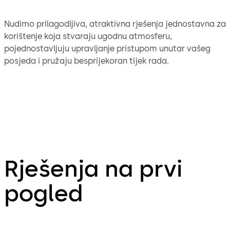
Nudimo prilagodljiva, atraktivna rješenja jednostavna za
korištenje koja stvaraju ugodnu atmosferu,
pojednostavljuju upravljanje pristupom unutar vašeg
posjeda i pružaju besprijekoran tijek rada.
Rješenja na prvi
pogled