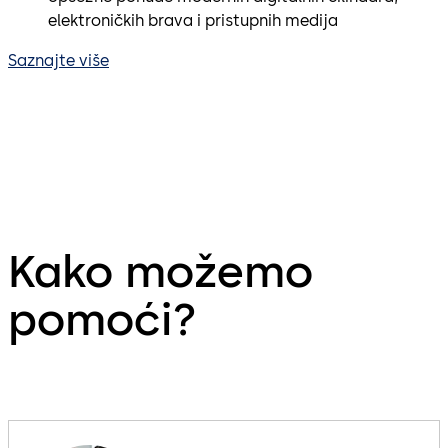
elektroničkih brava i pristupnih medija
Saznajte više
Kako možemo
pomoći?