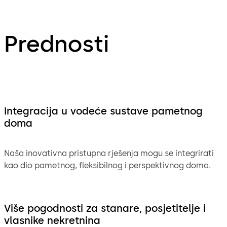
Prednosti
Integracija u vodeće sustave pametnog
doma
Naša inovativna pristupna rješenja mogu se integrirati
kao dio pametnog, fleksibilnog i perspektivnog doma.
Više pogodnosti za stanare, posjetitelje i
vlasnike nekretnina