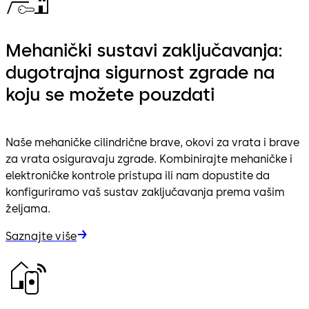
Mehanički sustavi zaključavanja:
dugotrajna sigurnost zgrade na
koju se možete pouzdati
Naše mehaničke cilindrične brave, okovi za vrata i brave
za vrata osiguravaju zgrade. Kombinirajte mehaničke i
elektroničke kontrole pristupa ili nam dopustite da
konfiguriramo vaš sustav zaključavanja prema vašim
željama.
Saznajte više