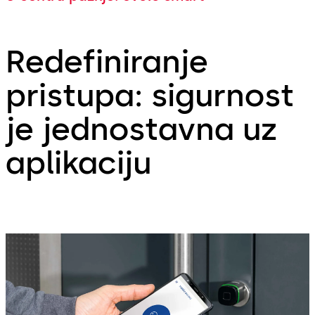
Redefiniranje
pristupa: sigurnost
je jednostavna uz
aplikaciju