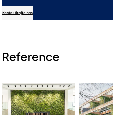
Kontaktirajte nas
Reference