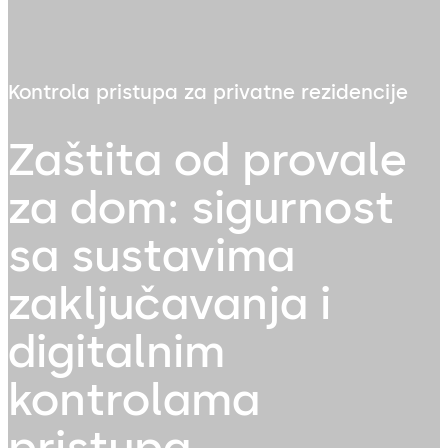
Kontrola pristupa za privatne rezidencije
Zaštita od provale
za dom: sigurnost
sa sustavima
zaključavanja i
digitalnim
kontrolama
pristupa.