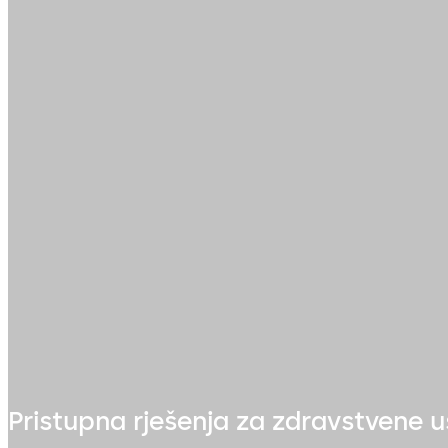
Pristupna rješenja za zdravstvene 