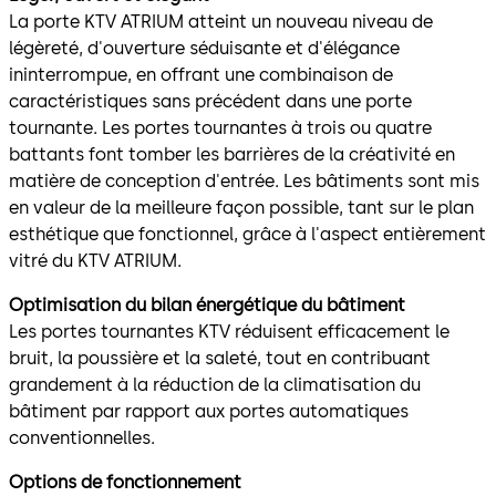
La porte KTV ATRIUM atteint un nouveau niveau de
légèreté, d'ouverture séduisante et d'élégance
ininterrompue, en offrant une combinaison de
caractéristiques sans précédent dans une porte
tournante. Les portes tournantes à trois ou quatre
battants font tomber les barrières de la créativité en
matière de conception d'entrée. Les bâtiments sont mis
en valeur de la meilleure façon possible, tant sur le plan
esthétique que fonctionnel, grâce à l'aspect entièrement
vitré du KTV ATRIUM.
Optimisation du bilan énergétique du bâtiment
Les portes tournantes KTV réduisent efficacement le
bruit, la poussière et la saleté, tout en contribuant
grandement à la réduction de la climatisation du
bâtiment par rapport aux portes automatiques
conventionnelles.
Options de fonctionnement