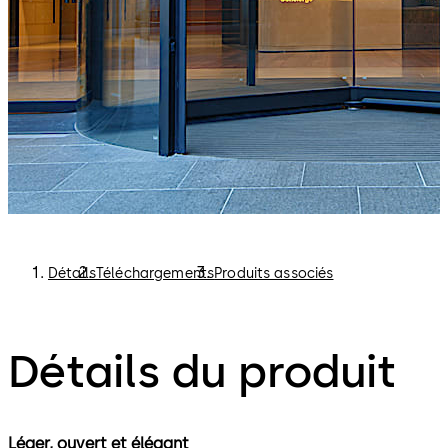
Détails
Téléchargements
Produits associés
Détails du produit
Léger, ouvert et élégant