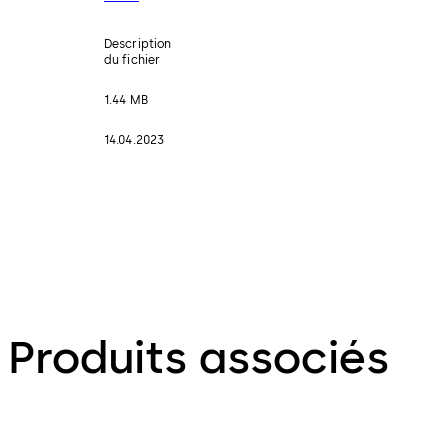
Description
du fichier
1.44 MB
14.04.2023
Produits associés