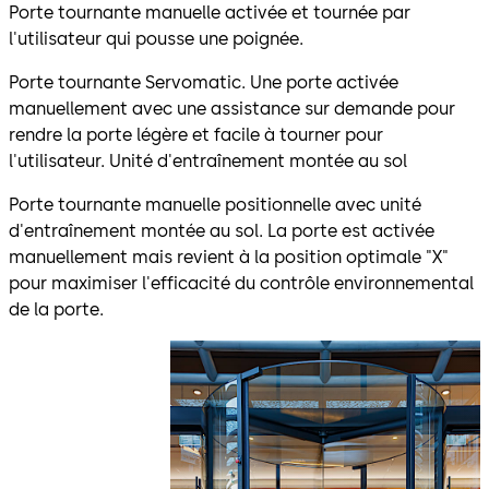
Porte tournante manuelle activée et tournée par
l'utilisateur qui pousse une poignée.
Porte tournante Servomatic. Une porte activée
manuellement avec une assistance sur demande pour
rendre la porte légère et facile à tourner pour
l'utilisateur. Unité d'entraînement montée au sol
Porte tournante manuelle positionnelle avec unité
d'entraînement montée au sol. La porte est activée
manuellement mais revient à la position optimale "X"
pour maximiser l'efficacité du contrôle environnemental
de la porte.