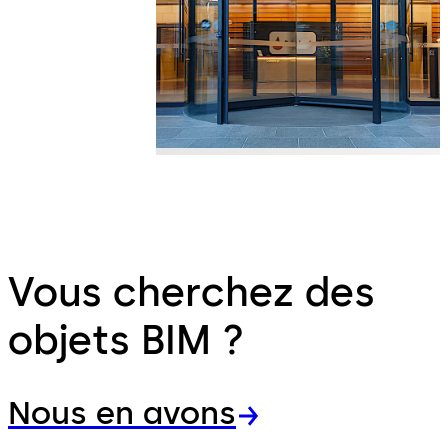
Vous cherchez des
objets BIM ?
Nous en avons