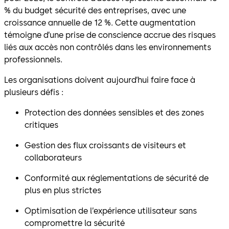
% du budget sécurité des entreprises, avec une
croissance annuelle de 12 %. Cette augmentation
témoigne d’une prise de conscience accrue des risques
liés aux accès non contrôlés dans les environnements
professionnels.
Les organisations doivent aujourd’hui faire face à
plusieurs défis :
Protection des données sensibles et des zones
critiques
Gestion des flux croissants de visiteurs et
collaborateurs
Conformité aux réglementations de sécurité de
plus en plus strictes
Optimisation de l’expérience utilisateur sans
compromettre la sécurité