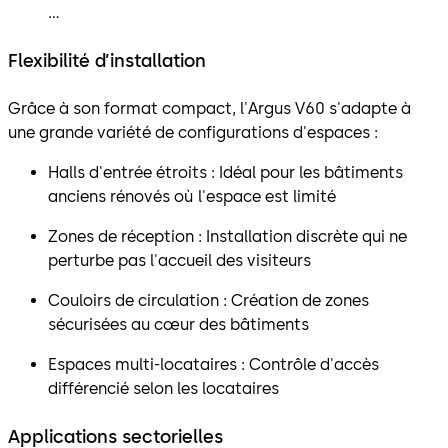
...
Flexibilité d’installation
Grâce à son format compact, l'Argus V60 s'adapte à
une grande variété de configurations d'espaces :
Halls d'entrée étroits : Idéal pour les bâtiments
anciens rénovés où l'espace est limité
Zones de réception : Installation discrète qui ne
perturbe pas l'accueil des visiteurs
Couloirs de circulation : Création de zones
sécurisées au cœur des bâtiments
Espaces multi-locataires : Contrôle d'accès
différencié selon les locataires
Applications sectorielles