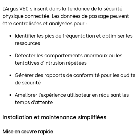
L’Argus V60 s’inscrit dans la tendance de la sécurité
physique connectée. Les données de passage peuvent
être centralisées et analysées pour :
Identifier les pics de fréquentation et optimiser les
ressources
Détecter les comportements anormaux ou les
tentatives d’intrusion répétées
Générer des rapports de conformité pour les audits
de sécurité
Améliorer l’expérience utilisateur en réduisant les
temps d’attente
Installation et maintenance simplifiées
Mise en œuvre rapide