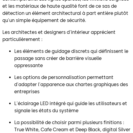
et les matériaux de haute qualité font de ce sas de
détection un élément architectural à part entière plutôt
qu'un simple équipement de sécurité.
Les architectes et designers d'intérieur apprécient
particulièrement :
Les éléments de guidage discrets qui définissent le
passage sans créer de barrière visuelle
oppressante
Les options de personnalisation permettant
d'adapter l'apparence aux chartes graphiques des
entreprises
L'éclairage LED intégré qui guide les utilisateurs et
signale les états du système
La possibilité de choisir parmi plusieurs finitions :
True White, Cafe Cream et Deep Black, digital Silver