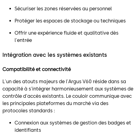
Sécuriser les zones réservées au personnel
Protéger les espaces de stockage ou techniques
Offrir une expérience fluide et qualitative dès
l'entrée
Intégration avec les systèmes existants
Compatibilité et connectivité
L'un des atouts majeurs de l'Argus V60 réside dans sa
capacité à s'intégrer harmonieusement aux systèmes de
contrôle d'accès existants. Le couloir communique avec
les principales plateformes du marché via des
protocoles standards :
Connexion aux systèmes de gestion des badges et
identifiants