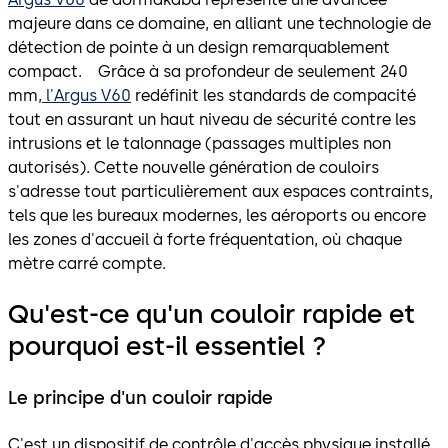
majeure dans ce domaine, en alliant une technologie de
détection de pointe à un design remarquablement
compact. Grâce à sa profondeur de seulement 240
mm,
l'Argus V60
redéfinit les standards de compacité
tout en assurant un haut niveau de sécurité contre les
intrusions et le talonnage (passages multiples non
autorisés). Cette nouvelle génération de couloirs
s'adresse tout particulièrement aux espaces contraints,
tels que les bureaux modernes, les aéroports ou encore
les zones d'accueil à forte fréquentation, où chaque
mètre carré compte.
Qu'est-ce qu'un couloir rapide et
pourquoi est-il essentiel ?
Le principe d'un couloir rapide
C'est un dispositif de contrôle d'accès physique installé