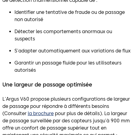
de détection tridimensionnel capable de :
Identifier une tentative de fraude ou de passage
non autorisé
Détecter les comportements anormaux ou
suspects
S'adapter automatiquement aux variations de flux
Garantir un passage fluide pour les utilisateurs
autorisés
Une largeur de passage optimisée
L'Argus V60 propose plusieurs configurations de largeur
de passage pour répondre à différents besoins
(Consulter
la brochure
pour plus de détails). La largeur
de passage surveillée par des capteurs jusqu'à 900 mm
offre un confort de passage supérieur tout en