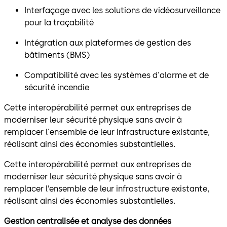
Interfaçage avec les solutions de vidéosurveillance
pour la traçabilité
Intégration aux plateformes de gestion des
bâtiments (BMS)
Compatibilité avec les systèmes d'alarme et de
sécurité incendie
Cette interopérabilité permet aux entreprises de
moderniser leur sécurité physique sans avoir à
remplacer l'ensemble de leur infrastructure existante,
réalisant ainsi des économies substantielles.
Cette interopérabilité permet aux entreprises de
moderniser leur sécurité physique sans avoir à
remplacer l’ensemble de leur infrastructure existante,
réalisant ainsi des économies substantielles.
Gestion centralisée et analyse des données