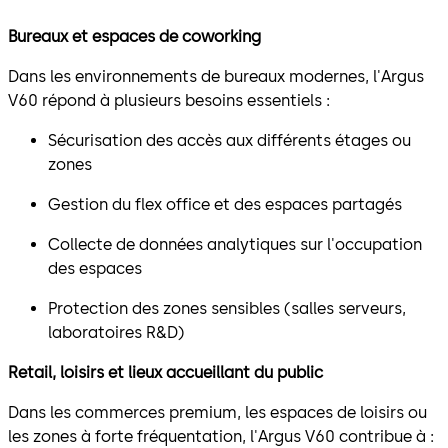
Bureaux et espaces de coworking
Dans les environnements de bureaux modernes, l'Argus
V60 répond à plusieurs besoins essentiels :
Sécurisation des accès aux différents étages ou
zones
Gestion du flex office et des espaces partagés
Collecte de données analytiques sur l'occupation
des espaces
Protection des zones sensibles (salles serveurs,
laboratoires R&D)
Retail, loisirs et lieux accueillant du public
Dans les commerces premium, les espaces de loisirs ou
les zones à forte fréquentation, l'Argus V60 contribue à :