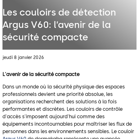
Les couloirs de détection
Argus V60: l’avenir de la
sécurité compacte
jeudi 8 janvier 2026
L'avenir de la sécurité compacte
Dans un monde où la sécurité physique des espaces
professionnels devient une priorité absolue, les
organisations recherchent des solutions à la fois
performantes et discrètes. Les couloirs de contrôle
d'accès s'imposent aujourd'hui comme des
équipements incontournables pour maîtriser les flux de
personnes dans les environnements sensibles. Le couloir
Argus V60
de dormakaba représente une avancée