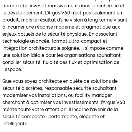
dormakaba investit massivement dans la recherche et
le développement. L’Argus V60 n’est pas seulement un
produit, mais le résultat d’une vision à long terme visant
à incarner une réponse moderne et pragmatique aux
enjeux actuels de la sécurité physique. En associant
technologie avancée, format ultra-compact et
intégration architecturale soignée, il s'impose comme
une solution idéale pour les organisations souhaitant
concilier sécurité, fluidité des flux et optimisation de
l'espace.
Que vous soyez architecte en quête de solutions de
sécurité discrètes, responsable sécurité souhaitant
moderniser vos installations, ou facility manager
cherchant à optimiser vos investissements, l’Argus V60
mérite toute votre attention. Il incarne l’avenir de la
sécurité compacte : performante, élégante et
intelligente.