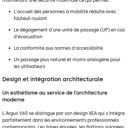
maintenant une sécurité maximale ce qui permet :
L'accueil des personnes à mobilité réduite avec
fauteuil roulant
Le dégagement d'une unité de passage (UP) en cas
d'évacuation
La conformité aux normes d'accessibilité
Un passage plus naturel et moins anxiogène pour
les utilisateurs
Design et intégration architecturale
Un esthétisme au service de l’architecture
moderne
L'Argus V60 se distingue par son design XEA qui s'intègre
parfaitement dans les environnements professionnels
contemporains. Les lignes épurées, les finitions soignées