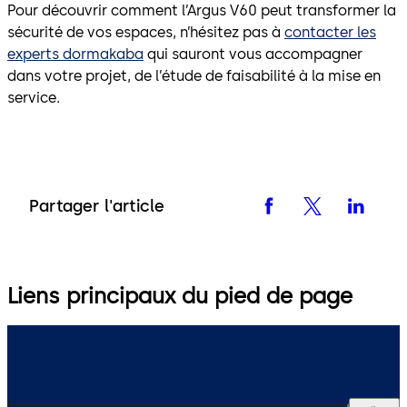
Pour découvrir comment l’Argus V60 peut transformer la
sécurité de vos espaces, n’hésitez pas à
contacter les
experts dormakaba
qui sauront vous accompagner
dans votre projet, de l’étude de faisabilité à la mise en
service.
Partager l'article
Liens principaux du pied de page