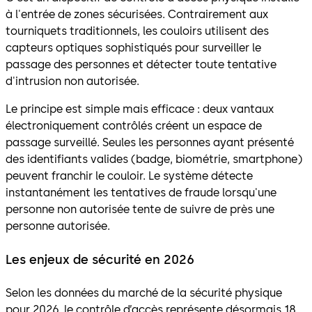
à l'entrée de zones sécurisées. Contrairement aux
tourniquets traditionnels, les couloirs utilisent des
capteurs optiques sophistiqués pour surveiller le
passage des personnes et détecter toute tentative
d'intrusion non autorisée.
Le principe est simple mais efficace : deux vantaux
électroniquement contrôlés créent un espace de
passage surveillé. Seules les personnes ayant présenté
des identifiants valides (badge, biométrie, smartphone)
peuvent franchir le couloir. Le système détecte
instantanément les tentatives de fraude lorsqu'une
personne non autorisée tente de suivre de près une
personne autorisée.
Les enjeux de sécurité en 2026
Selon les données du marché de la sécurité physique
pour 2026, le contrôle d’accès représente désormais 18