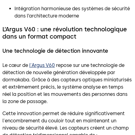
Intégration harmonieuse des systèmes de sécurité
dans l’architecture moderne
L’Argus V60 : une révolution technologique
dans un format compact
Une technologie de détection innovante
Le cœur de
l'Argus V60
repose sur une technologie de
détection de nouvelle génération développée par
dormakaba. Grâce à des capteurs optiques miniaturisés
et extrêmement précis, le système analyse en temps
réel la position et les mouvements des personnes dans
la zone de passage.
Cette innovation permet de réduire significativement
l'encombrement du couloir tout en maintenant un
niveau de sécurité élevé. Les capteurs créent un champ