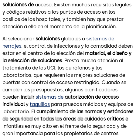
soluciones de
acceso. Existen muchos requisitos legales
y códigos relativos a los puntos de acceso en los
pasillos de los hospitales, y también hay que prestar
atención a ello en el momento de la planificación.
Al seleccionar
soluciones
globales o
sistemas de
herrajes
, el control de infecciones y la comodidad deben
estar en el centro de la elección del
material, el diseño y
la selección de soluciones
. Presta mucha atención al
tratamiento de las UCI, los quirófanos y los
laboratorios, que requieren las mejores soluciones de
puertas con control de acceso restringido. Cuando se
cumplen los presupuestos, algunos planificadores
pueden
incluir
sistemas de
autorización de acceso
individual
y
taquillas
para pruebas médicas y equipos de
laboratorio. El
cumplimiento de las normas y estándares
de seguridad en todas las áreas de cuidados críticos e
infantiles es muy alto en el frente de la seguridad y de
gran importancia para los propietarios de centros