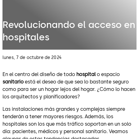
Revolucionando el acceso en
hospitales
lunes, 7 de octubre de 2024
En el centro del diseño de todo
hospital
o espacio
sanitario
está el deseo de que sea lo bastante seguro
como para ser un hogar lejos del hogar. ¿Cómo lo hacen
los arquitectos y planificadores?
Las instalaciones más grandes y complejas siempre
tenderán a tener mayores riesgos. Además, los
hospitales son los que más tráfico soportan en un solo
día: pacientes, médicos y personal sanitario. Veamos
algunas de estas tendencias destacadas.