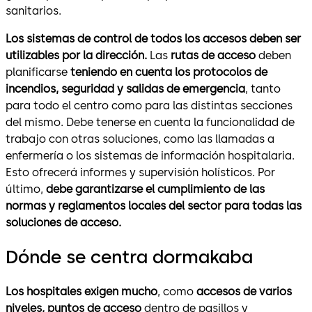
sanitarios.
Los sistemas de control de todos los accesos deben ser
utilizables por la dirección.
Las
rutas de acceso
deben
planificarse
teniendo en cuenta los protocolos de
incendios, seguridad y salidas de emergencia
, tanto
para todo el centro como para las distintas secciones
del mismo. Debe tenerse en cuenta la funcionalidad de
trabajo con otras soluciones, como las llamadas a
enfermería o los sistemas de información hospitalaria.
Esto ofrecerá informes y supervisión holísticos. Por
último,
debe garantizarse el cumplimiento de las
normas y reglamentos locales del sector para todas las
soluciones de acceso.
Dónde se centra dormakaba
Los hospitales exigen mucho
, como
accesos de varios
niveles, puntos de acceso
dentro de pasillos y