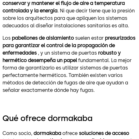
conservar y mantener el flujo de aire a temperatura
controlada y la energía
. Ni que decir tiene que la presión
sobre los arquitectos para que apliquen los sistemas
adecuados al diseñar instalaciones sanitarias es alta.
Los
pabellones de aislamiento
suelen estar
presurizados
para garantizar el control de la propagación de
enfermedades
, y un sistema de puertas
robusto y
hermético desempeña un papel
fundamental. La mejor
forma de garantizarlo es utilizar sistemas de puertas
perfectamente herméticos. También existen varios
métodos de detección de fugas de aire que ayudan a
señalar exactamente dónde hay fugas.
Qué ofrece dormakaba
Como socio,
dormakaba
ofrece
soluciones de acceso