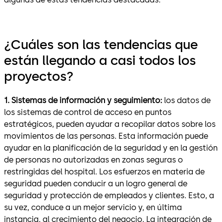
¿Cuáles son las tendencias que
están llegando a casi todos los
proyectos?
1. Sistemas de información y seguimiento:
los datos de
los sistemas de control de acceso en puntos
estratégicos, pueden ayudar a recopilar datos sobre los
movimientos de las personas. Esta información puede
ayudar en la planificación de la seguridad y en la gestión
de personas no autorizadas en zonas seguras o
restringidas del hospital. Los esfuerzos en materia de
seguridad pueden conducir a un logro general de
seguridad y protección de empleados y clientes. Esto, a
su vez, conduce a un mejor servicio y, en última
instancia, al crecimiento del negocio. La integración de