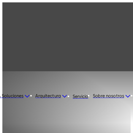
 Soluciones
Arquitectura
Sobre nosotros
Servicio