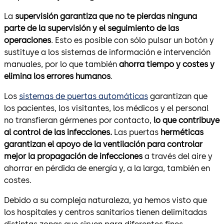
La
supervisión garantiza que no te pierdas ninguna
parte de la supervisión y el seguimiento de las
operaciones
. Esto es posible con sólo pulsar un botón y
sustituye a los sistemas de información e intervención
manuales, por lo que también
ahorra tiempo y costes y
elimina los errores humanos
.
Los
sistemas de puertas automáticas
garantizan que
los pacientes, los visitantes, los médicos y el personal
no transfieran gérmenes por contacto,
lo que contribuye
al control de las infecciones.
Las puertas
herméticas
garantizan el apoyo de la ventilación para controlar
mejor la propagación de infecciones
a través del aire y
ahorrar en pérdida de energía y, a la larga, también en
costes.
Debido a su compleja naturaleza, ya hemos visto que
los hospitales y centros sanitarios tienen delimitadas