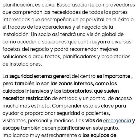
planificación, es clave. Busca asociarte con proveedores
que comprendan las necesidades de todas las partes
interesadas que desempeñan un papel vital en el éxito o
el fracaso de las operaciones y el negocio de la
instalación. Un socio así tendrá una visión global de
cómo acceder a soluciones que contribuyan a diversas
facetas del negocio y podrá recomendar mejores
soluciones a arquitectos, planificadores y propietarios
de instalaciones.
La
seguridad externa general
del centro
es importante
,
pero también lo son las zonas internas, como los
cuidados intensivos y los laboratorios, que suelen
necesitar restricción
de entrada y un control de acceso
mucho más estricto. Comprender esto es clave para
ayudar a proporcionar seguridad a pacientes,
visitantes, personal y médicos. Las
vías de
emergencia
y
escape
también deben
planificarse
en este punto,
implicando muy estrechamente a
los equipos de