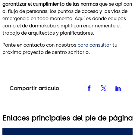
garantizar el cumplimiento de las normas
que se aplican
al flujo de personas, los puntos de acceso y las vías de
emergencia en todo momento. Aquí es donde equipos
como el de dormakaba simplifican enormemente el
trabajo de arquitectos y planificadores.
Ponte en contacto con nosotros
para consultar
tu
próximo proyecto de centro sanitario.
Compartir artículo
Enlaces principales del pie de página