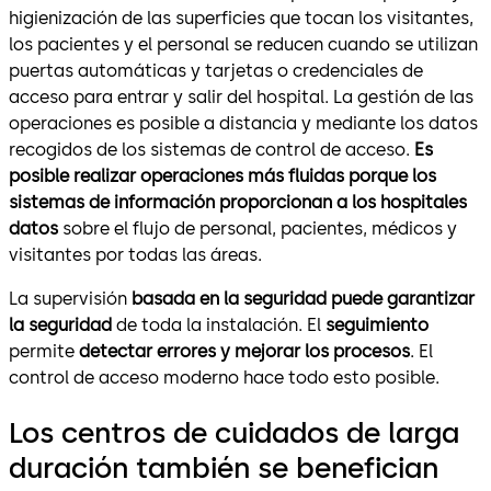
higienización de las superficies que tocan los visitantes,
los pacientes y el personal se reducen cuando se utilizan
puertas automáticas y tarjetas o credenciales de
acceso para entrar y salir del hospital. La gestión de las
operaciones es posible a distancia y mediante los datos
recogidos de los sistemas de control de acceso.
Es
posible realizar operaciones más fluidas porque los
sistemas de información proporcionan a los hospitales
datos
sobre el flujo de personal, pacientes, médicos y
visitantes por todas las áreas.
La supervisión
basada en la seguridad puede garantizar
la seguridad
de toda la instalación. El
seguimiento
permite
detectar errores y mejorar los procesos
. El
control de acceso moderno hace todo esto posible.
Los centros de cuidados de larga
duración también se benefician