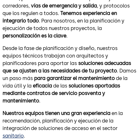
corredores,
vías de emergencia y salida
, y protocolos
que los regulen a todos.
Tenemos experiencia en
integrarlo todo
. Para nosotros, en la planificación y
ejecución de todos nuestros proyectos, la
personalización es la clave
.
Desde la fase de planificación y diseño, nuestros
equipos técnicos trabajan con arquitectos y
planificadores para aportar las
soluciones adecuadas
que se ajusten a las necesidades de tu proyecto
. Damos
un paso más
para garantizar el mantenimiento
de la
vida útil y la
eficacia
de las
soluciones aportadas
mediante contratos de servicio posventa y
mantenimiento
.
Nuestros equipos tienen una gran experiencia
en la
recomendación, planificación y ejecución de la
integración de soluciones de acceso en el sector
sanitario
.