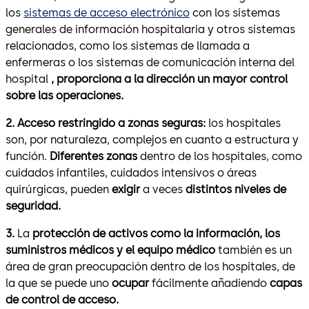
los
sistemas de acceso electrónico
con los sistemas
generales de información hospitalaria y otros sistemas
relacionados, como los sistemas de llamada a
enfermeras o los sistemas de comunicación interna del
hospital
, proporciona a la dirección un mayor control
sobre las operaciones.
2. Acceso restringido a zonas seguras:
los hospitales
son, por naturaleza, complejos en cuanto a estructura y
función.
Diferentes zonas
dentro de los hospitales, como
cuidados infantiles, cuidados intensivos o áreas
quirúrgicas, pueden
exigir
a veces
distintos niveles de
seguridad.
3.
La
protección de activos como la información, los
suministros médicos y el equipo médico
también es un
área de gran preocupación dentro de los hospitales, de
la que se puede uno
ocupar
fácilmente añadiendo
capas
de control de acceso.