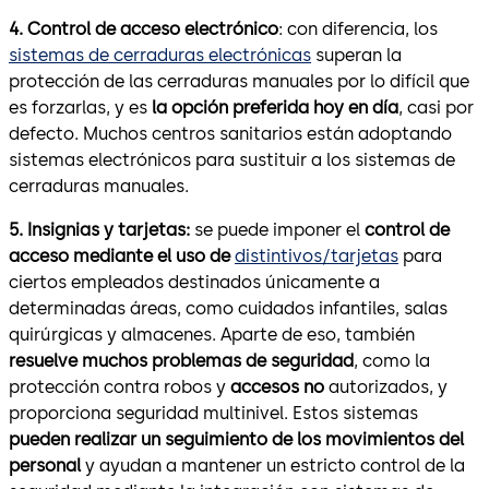
4. Control de acceso electrónico
: con diferencia, los
sistemas de cerraduras electrónicas
superan la
protección de las cerraduras manuales por lo difícil que
es forzarlas, y es
la opción preferida hoy en día
, casi por
defecto. Muchos centros sanitarios están adoptando
sistemas electrónicos para sustituir a los sistemas de
cerraduras manuales.
5. Insignias y tarjetas:
se puede imponer el
control de
acceso mediante el uso de
distintivos/tarjetas
para
ciertos empleados destinados únicamente a
determinadas áreas, como cuidados infantiles, salas
quirúrgicas y almacenes. Aparte de eso, también
resuelve muchos problemas de seguridad
, como la
protección contra robos y
accesos no
autorizados, y
proporciona seguridad multinivel. Estos sistemas
pueden realizar un seguimiento de los movimientos del
personal
y ayudan a mantener un estricto control de la