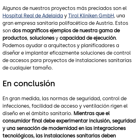
Algunos de nuestros proyectos más preciados son el
Hospital Real de Adelaida
y
Tirol Kliniken GmbH
, una
gran empresa sanitaria polifacética de Austria. Estos
son
dos magníficos ejemplos de nuestra gama de
productos
,
soluciones
y
capacidad de ejecución
.
Podemos ayudar a arquitectos y planificadores a
diseñar e implantar eficazmente soluciones de control
de accesos para proyectos de instalaciones sanitarias
de cualquier tamaño.
En conclusión
En gran medida, las normas de seguridad, control de
infecciones, facilidad de acceso y ventilación rigen el
diseño en el ámbito sanitario.
Mientras que el
consumidor final debe experimentar inclusión, seguridad
y una sensación de modernidad en las integraciones
tecnológicas, las instalaciones sanitarias deben