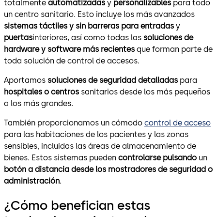
totalmente
automatizadas
y
personalizables
para todo
un centro sanitario. Esto incluye los más avanzados
sistemas
táctiles y sin barreras para entradas
y
puertas
interiores, así como todas las
soluciones de
hardware y software más recientes
que forman parte de
toda solución de control de accesos.
Aportamos
soluciones de seguridad detalladas
para
hospitales o centros
sanitarios desde los más pequeños
a los más grandes.
También proporcionamos un cómodo
control de acceso
para las habitaciones de los pacientes y las zonas
sensibles, incluidas las áreas de almacenamiento de
bienes. Estos sistemas pueden
controlarse pulsando
un
botón a distancia desde los mostradores de seguridad o
administración
.
¿Cómo benefician estas