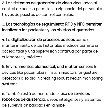
2. Los
sistemas de grabación de vídeo
vinculados al
control de acceso permiten la vigilancia del personal a
través de puestos de control centrales.
3.
Las tecnologías de seguimiento RFID y NFC permiten
localizar a los pacientes y los objetos etiquetados.
4. La
digitalización de procesos básicos
como el
mantenimiento de los historiales médicos permite un
acceso fácil y una supervisión continua por parte de
cuidadores y médicos.
5.
Environmental, biomedical, and motion sensors
in
devices like pacemakers, insulin injectors, or gesture
detectors also aid in creating robust health monitoring
systems.
6. También está aumentando el
uso de servicios
robóticos de asistencia,
aseos inteligentes y sistemas
de supervisión basados en la nube.