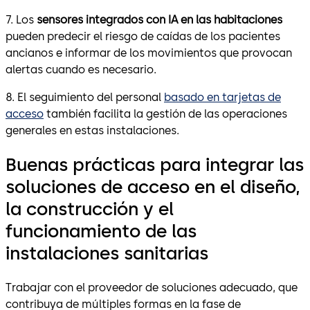
7. Los
sensores integrados con IA en las habitaciones
pueden predecir el riesgo de caídas de los pacientes
ancianos e informar de los movimientos que provocan
alertas cuando es necesario.
8. El seguimiento del personal
basado en tarjetas de
acceso
también facilita la gestión de las operaciones
generales en estas instalaciones.
Buenas prácticas para integrar las
soluciones de acceso en el diseño,
la construcción y el
funcionamiento de las
instalaciones sanitarias
Trabajar con el proveedor de soluciones adecuado, que
contribuya de múltiples formas en la fase de