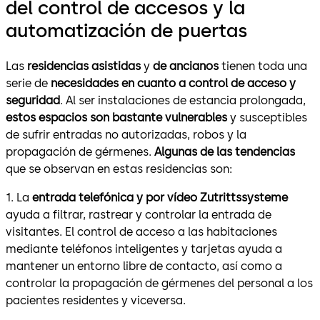
del control de accesos y la
automatización de puertas
Las
residencias asistidas
y
de ancianos
tienen toda una
serie de
necesidades en cuanto a control de acceso y
seguridad
. Al ser instalaciones de estancia prolongada,
estos espacios son bastante vulnerables
y susceptibles
de sufrir entradas no autorizadas, robos y la
propagación de gérmenes.
Algunas de las tendencias
que se observan en estas residencias son:
1. La
entrada telefónica y por vídeo Zutrittssysteme
ayuda a filtrar, rastrear y controlar la entrada de
visitantes. El control de acceso a las habitaciones
mediante teléfonos inteligentes y tarjetas ayuda a
mantener un entorno libre de contacto, así como a
controlar la propagación de gérmenes del personal a los
pacientes residentes y viceversa.