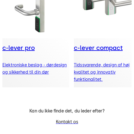
c-lever pro
c-lever compact
Elektroniske beslag - dørdesign
Tidssvarende, design af høj
og sikkerhed til din dør
kvalitet og innovativ
funktionalitet.
Kan du ikke finde det, du leder efter?
Kontakt os