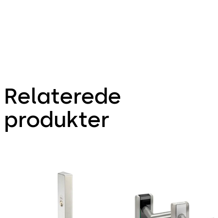
Relaterede
produkter