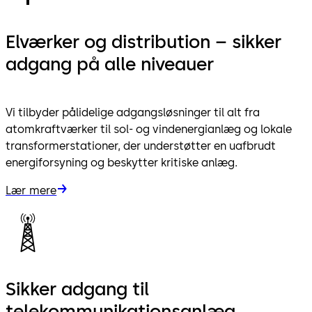
Elværker og distribution – sikker
adgang på alle niveauer
Vi tilbyder pålidelige adgangsløsninger til alt fra
atomkraftværker til sol- og vindenergianlæg og lokale
transformerstationer, der understøtter en uafbrudt
energiforsyning og beskytter kritiske anlæg.
Lær mere
Sikker adgang til
telekommunikationsanlæg