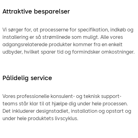
Attraktive besparelser
Vi sørger for, at processerne for specifikation, indkøb og
installering er så strømlinede som muligt. Alle vores
adgangsrelaterede produkter kommer fra en enkelt
udbyder, hvilket sparer tid og formindsker omkostninger.
Pålidelig service
Vores professionelle konsulent- og teknisk support-
teams står klar til at hjælpe dig under hele processen.
Det inkluderer designstadiet, installation og opstart og
under hele produktets livscyklus.