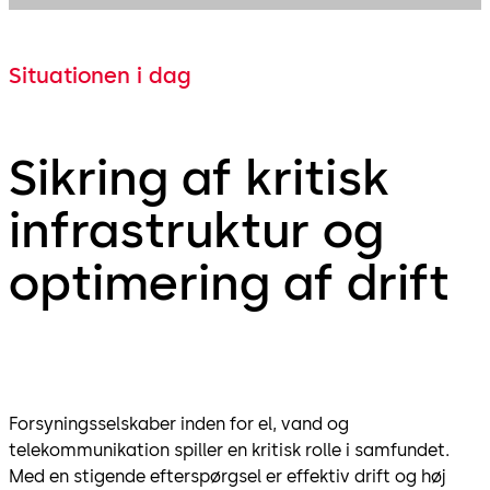
Situationen i dag
Sikring af kritisk
infrastruktur og
optimering af drift
Forsyningsselskaber inden for el, vand og
telekommunikation spiller en kritisk rolle i samfundet.
Med en stigende efterspørgsel er effektiv drift og høj