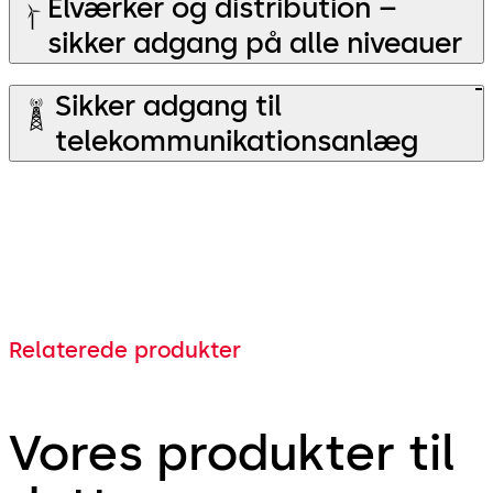
Elværker og distribution –
sikker adgang på alle niveauer
Sikker adgang til
telekommunikationsanlæg
Relaterede produkter
Vores produkter til