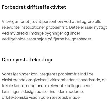
Forbedret driftseffektivitet
Vi sørger for et jævnt personflow ved at integrere alle
relevante installationer problemfrit. Dette er især nyttigt
ved myldretid i mange bygninger og under
vedligeholdelsesarbejde på fjerne beliggenheder.
Den nyeste teknologi
Vores løsninger kan integreres problemfrit ind i de
eksisterende omgivelser i virksomhedens hovedsæde, de
lokale kontorer og andre relevante beliggenheder.
Løsningens design passer ind i den moderne,
arkitektoniske vision på en æstetisk måde.