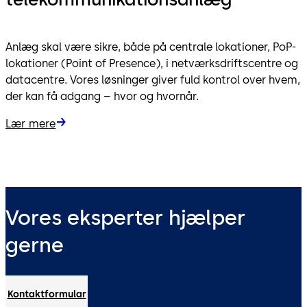
Anlæg skal være sikre, både på centrale lokationer, PoP-
lokationer (Point of Presence), i netværksdriftscentre og
datacentre. Vores løsninger giver fuld kontrol over hvem,
der kan få adgang – hvor og hvornår.
Lær mere
Vores eksperter hjælper
gerne
Kontaktformular