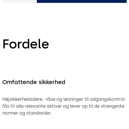
Fordele
Omfattende sikkerhed
Højsikkerhedsdøre, -låse og løsninger til adgangskontrol
fås til alle relevante aktiver og lever op til de strengeste
normer og standarder.