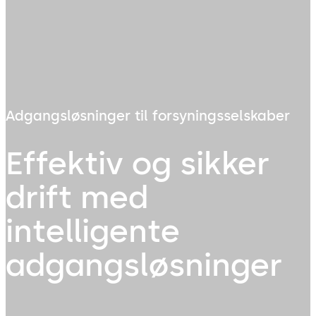
Adgangsløsninger til forsyningsselskaber
Effektiv og sikker
drift med
intelligente
adgangsløsninger