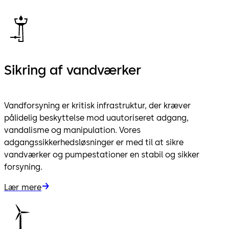
Sikring af vandværker
Vandforsyning er kritisk infrastruktur, der kræver
pålidelig beskyttelse mod uautoriseret adgang,
vandalisme og manipulation. Vores
adgangssikkerhedsløsninger er med til at sikre
vandværker og pumpestationer en stabil og sikker
forsyning.
Lær mere