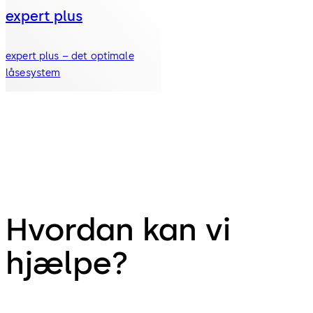
expert plus
expert plus – det optimale
låsesystem
Hvordan kan vi
hjælpe?