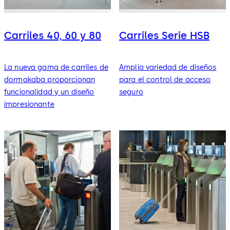
Carriles 40, 60 y 80
Carriles Serie HSB
La nueva gama de carriles de
Amplia variedad de diseños
dormakaba proporcionan
para el control de acceso
funcionalidad y un diseño
seguro
impresionante