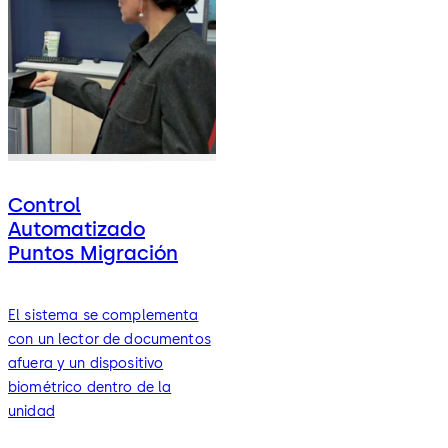
Control
Automatizado
Puntos Migración
El sistema se complementa
con un lector de documentos
afuera y un dispositivo
biométrico dentro de la
unidad