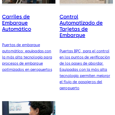
Carriles de
Control
Embarque
Automatizado de
Automático
Tarjetas de
Embarque
Puertas de embarque
automático: equipadas con
Puertas BPC, para el control
la más alta tecnología para
en los puntos de verificación
procesos de embarque
de los pases de abordar.
optimizados en aeropuertos
Equipadas con la más alta
tecnología permiten mejorar
el flujo de pasajeros del
aeropuerto