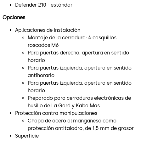
Defender 210 - estándar
Opciones
Aplicaciones de instalación
Montaje de la cerradura: 4 casquillos
roscados M6
Para puertas derecha, apertura en sentido
horario
Para puertas izquierda, apertura en sentido
antihorario
Para puertas izquierda, apertura en sentido
horario
Preparado para cerraduras electrónicas de
husillo de La Gard y Kaba Mas
Protección contra manipulaciones
Chapa de acero al manganeso como
protección antitaladro, de 1,5 mm de grosor
Superficie