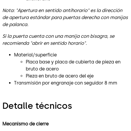
Nota: "Apertura en sentido antihorario" es la dirección
de apertura estándar para puertas derecha con manijas
de palanca.
Si la puerta cuenta con una manija con bisagra, se
recomienda "abrir en sentido horario".
Material/superficie
Placa base y placa de cubierta de pieza en
bruto de acero
Pieza en bruto de acero del eje
Transmisión por engranaje con seguidor 8 mm
Detalle técnicos
Mecanismo de cierre