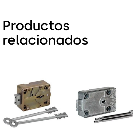
Productos
relacionados