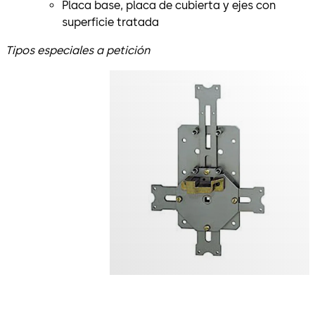
Placa base, placa de cubierta y ejes con
superficie tratada
Tipos especiales a petición