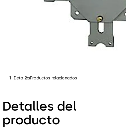
Detalles
Productos relacionados
Detalles del
producto