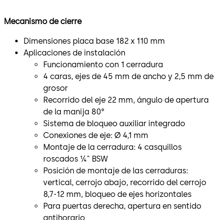
Mecanismo de cierre
Dimensiones placa base 182 x 110 mm
Aplicaciones de instalación
Funcionamiento con 1 cerradura
4 caras, ejes de 45 mm de ancho y 2,5 mm de
grosor
Recorrido del eje 22 mm, ángulo de apertura
de la manija 80°
Sistema de bloqueo auxiliar integrado
Conexiones de eje: Ø 4,1 mm
Montaje de la cerradura: 4 casquillos
roscados ¼" BSW
Posición de montaje de las cerraduras:
vertical, cerrojo abajo, recorrido del cerrojo
8,7-12 mm, bloqueo de ejes horizontales
Para puertas derecha, apertura en sentido
antihorario