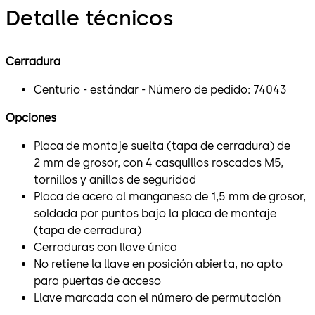
Detalle técnicos
Cerradura
Centurio - estándar - Número de pedido: 74043
Opciones
Placa de montaje suelta (tapa de cerradura) de
2 mm de grosor, con 4 casquillos roscados M5,
tornillos y anillos de seguridad
Placa de acero al manganeso de 1,5 mm de grosor,
soldada por puntos bajo la placa de montaje
(tapa de cerradura)
Cerraduras con llave única
No retiene la llave en posición abierta, no apto
para puertas de acceso
Llave marcada con el número de permutación