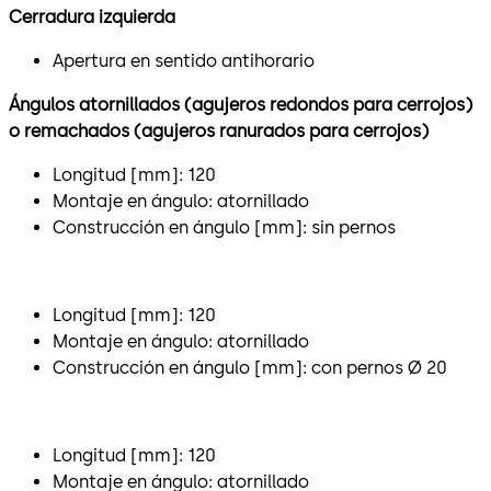
Cerradura izquierda
Apertura en sentido antihorario
Ángulos atornillados (agujeros redondos para cerrojos)
o remachados (agujeros ranurados para cerrojos)
Longitud [mm]: 120
Montaje en ángulo: atornillado
Construcción en ángulo [mm]: sin pernos
Longitud [mm]: 120
Montaje en ángulo: atornillado
Construcción en ángulo [mm]: con pernos Ø 20
Longitud [mm]: 120
Montaje en ángulo: atornillado