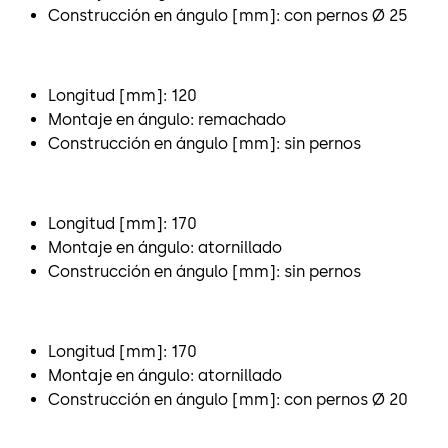
Construcción en ángulo [mm]: con pernos Ø 25
Longitud [mm]: 120
Montaje en ángulo: remachado
Construcción en ángulo [mm]: sin pernos
Longitud [mm]: 170
Montaje en ángulo: atornillado
Construcción en ángulo [mm]: sin pernos
Longitud [mm]: 170
Montaje en ángulo: atornillado
Construcción en ángulo [mm]: con pernos Ø 20