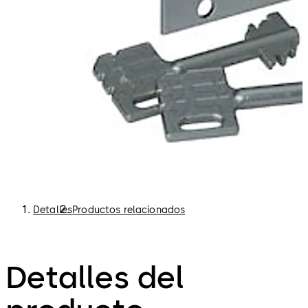
Detalles
Productos relacionados
Detalles del