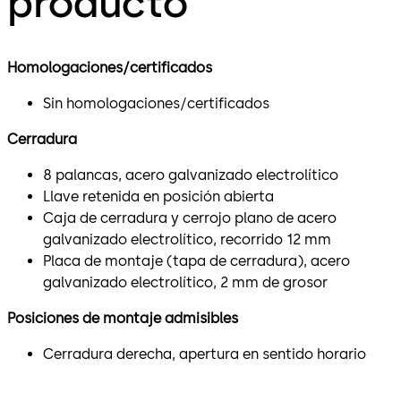
producto
Homologaciones/certificados
Sin homologaciones/certificados
Cerradura
8 palancas, acero galvanizado electrolítico
Llave retenida en posición abierta
Caja de cerradura y cerrojo plano de acero
galvanizado electrolítico, recorrido 12 mm
Placa de montaje (tapa de cerradura), acero
galvanizado electrolítico, 2 mm de grosor
Posiciones de montaje admisibles
Cerradura derecha, apertura en sentido horario