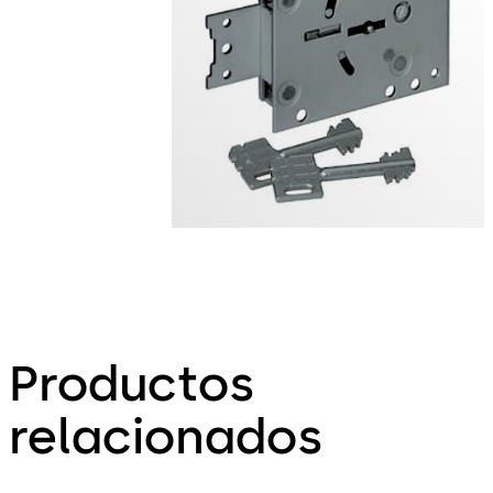
Productos
relacionados