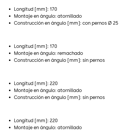
Longitud [mm]: 170
Montaje en ángulo: atornillado
Construcción en ángulo [mm]: con pernos Ø 25
Longitud [mm]: 170
Montaje en ángulo: remachado
Construcción en ángulo [mm]: sin pernos
Longitud [mm]: 220
Montaje en ángulo: atornillado
Construcción en ángulo [mm]: sin pernos
Longitud [mm]: 220
Montaje en ángulo: atornillado