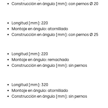
Construcción en ángulo [mm]: con pernos Ø 20
Longitud [mm]: 220
Montaje en ángulo: atornillado
Construcción en ángulo [mm]: con pernos Ø 25
Longitud [mm]: 220
Montaje en ángulo: remachado
Construcción en ángulo [mm]: sin pernos
Longitud [mm]: 320
Montaje en ángulo: atornillado
Construcción en ángulo [mm]: sin pernos