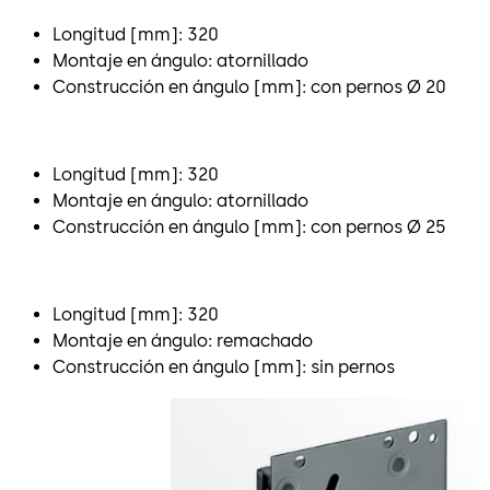
Longitud [mm]: 320
Montaje en ángulo: atornillado
Construcción en ángulo [mm]: con pernos Ø 20
Longitud [mm]: 320
Montaje en ángulo: atornillado
Construcción en ángulo [mm]: con pernos Ø 25
Longitud [mm]: 320
Montaje en ángulo: remachado
Construcción en ángulo [mm]: sin pernos