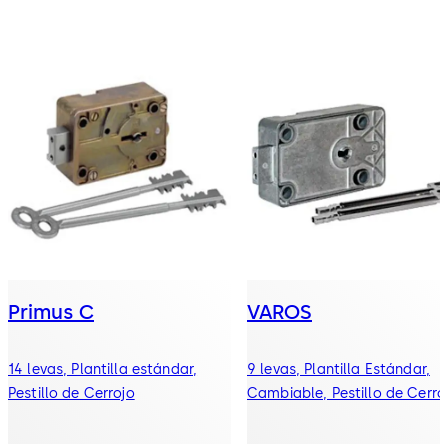
Primus C
VAROS
14 levas, Plantilla estándar,
9 levas, Plantilla Estándar,
Pestillo de Cerrojo
Cambiable, Pestillo de Cerro