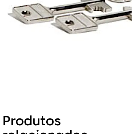
Produtos