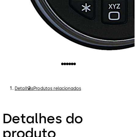
Detalhes
Produtos relacionados
Detalhes do
produto