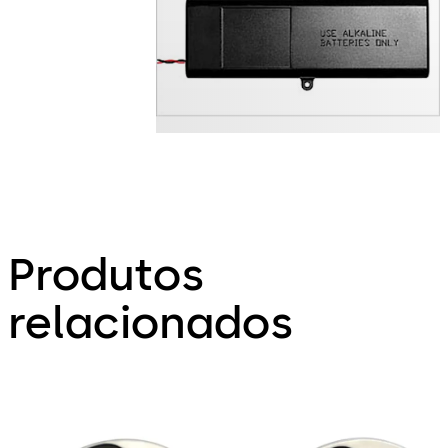
Produtos
relacionados