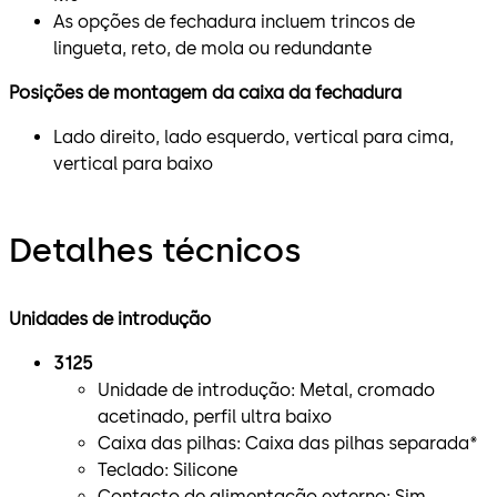
As opções de fechadura incluem trincos de
lingueta, reto, de mola ou redundante
Posições de montagem da caixa da fechadura
Lado direito, lado esquerdo, vertical para cima,
vertical para baixo
Detalhes técnicos
Unidades de introdução
3125
Unidade de introdução: Metal, cromado
acetinado, perfil ultra baixo
Caixa das pilhas: Caixa das pilhas separada*
Teclado: Silicone
Contacto de alimentação externo: Sim