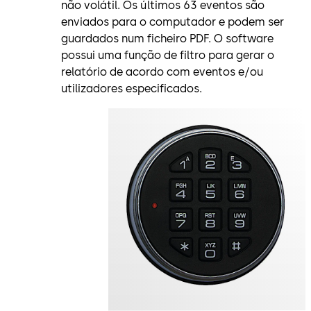
não volátil. Os últimos 63 eventos são
enviados para o computador e podem ser
guardados num ficheiro PDF. O software
possui uma função de filtro para gerar o
relatório de acordo com eventos e/ou
utilizadores especificados.