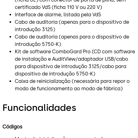
certificado VdS (ficha 110 V ou 220 V)
Interface de alarme, listada pela VdS
Cabo de auditoria (apenas para o dispositivo de
introdução 3125)
Cabo de auditoria (apenas para o dispositivo de
introdução 5750-K)
Kit de software ComboGard Pro (CD com software
de instalação e AuditView/adaptador USB/cabo
para dispositivo de introdução 3125/cabo para
dispositivo de introdução 5750-K)
Caixa de reinicialização (necessária para repor o
modo de funcionamento ao modo de fábrica)
Funcionalidades
Códigos