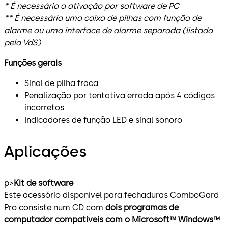
* É necessária a ativação por software de PC
** É necessária uma caixa de pilhas com função de
alarme ou uma interface de alarme separada (listada
pela VdS)
Funções gerais
Sinal de pilha fraca
Penalização por tentativa errada após 4 códigos
incorretos
Indicadores de função LED e sinal sonoro
Aplicações
p>
Kit de software
Este acessório disponível para fechaduras ComboGard
Pro consiste num CD com
dois programas de
computador compatíveis com o Microsoft™ Windows™