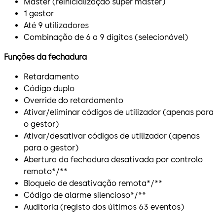
Master (reinicialização super master)
1 gestor
Até 9 utilizadores
Combinação de 6 a 9 dígitos (selecionável)
Funções da fechadura
Retardamento
Código duplo
Override do retardamento
Ativar/eliminar códigos de utilizador (apenas para
o gestor)
Ativar/desativar códigos de utilizador (apenas
para o gestor)
Abertura da fechadura desativada por controlo
remoto*/**
Bloqueio de desativação remota*/**
Código de alarme silencioso*/**
Auditoria (registo dos últimos 63 eventos)