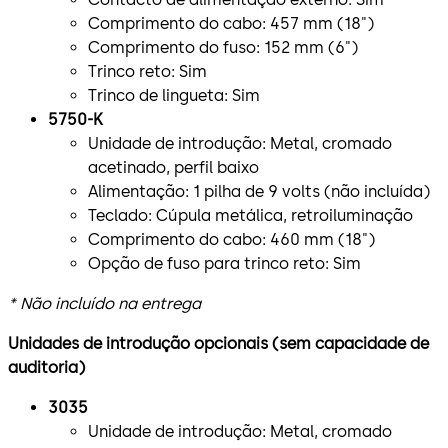
Comprimento do cabo: 457 mm (18")
Comprimento do fuso: 152 mm (6")
Trinco reto: Sim
Trinco de lingueta: Sim
5750-K
Unidade de introdução: Metal, cromado
acetinado, perfil baixo
Alimentação: 1 pilha de 9 volts (não incluída)
Teclado: Cúpula metálica, retroiluminação
Comprimento do cabo: 460 mm (18")
Opção de fuso para trinco reto: Sim
* Não incluído na entrega
Unidades de introdução opcionais (sem capacidade de
auditoria)
3035
Unidade de introdução: Metal, cromado