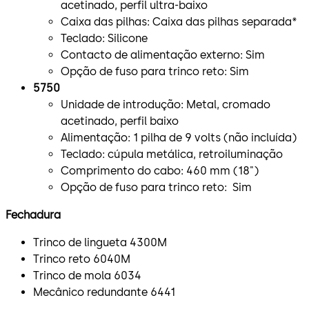
acetinado, perfil ultra-baixo
Caixa das pilhas: Caixa das pilhas separada*
Teclado: Silicone
Contacto de alimentação externo: Sim
Opção de fuso para trinco reto: Sim
5750
Unidade de introdução: Metal, cromado
acetinado, perfil baixo
Alimentação: 1 pilha de 9 volts (não incluída)
Teclado: cúpula metálica, retroiluminação
Comprimento do cabo: 460 mm (18")
Opção de fuso para trinco reto: Sim
Fechadura
Trinco de lingueta 4300M
Trinco reto 6040M
Trinco de mola 6034
Mecânico redundante 6441