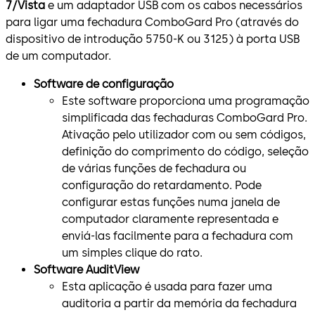
7/Vista
e um adaptador USB com os cabos necessários
para ligar uma fechadura ComboGard Pro (através do
dispositivo de introdução 5750-K ou 3125) à porta USB
de um computador.
Software de configuração
Este software proporciona uma programação
simplificada das fechaduras ComboGard Pro.
Ativação pelo utilizador com ou sem códigos,
definição do comprimento do código, seleção
de várias funções de fechadura ou
configuração do retardamento. Pode
configurar estas funções numa janela de
computador claramente representada e
enviá-las facilmente para a fechadura com
um simples clique do rato.
Software AuditView
Esta aplicação é usada para fazer uma
auditoria a partir da memória da fechadura