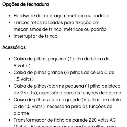
Opções de fechadura
Hardware de montagem métrico ou padrão
Trincos retos roscados para fixação em
mecanismos de trinco, métricos ou padrão
Interruptor de trinco
Acessórios
Caixa de pilhas pequena (1 pilha de bloco de
9 volts)
Caixa de pilhas grande (6 pilhas de célula C de
1,5 volts)
Caixa de pilhas/alarme pequena (1 pilha de bloco
de 9 volts), necessária para as funções de alarme
Caixa de pilhas/alarme grande (6 pilhas de célula
C de 1,5 volts), necessária para as funções de
alarme
Transformador de ficha de parede 220 volts AC
(ficha UE) com conector de porta de pilha, sem