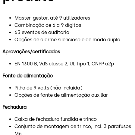
Master, gestor, até 9 utilizadores
Combinação de 6 a 9 dígitos
63 eventos de auditoria
Opções de alarme silencioso e de modo duplo
Aprovações/certificados
EN 1300 B, VdS classe 2, UL tipo 1, CNPP a2p
Fonte de alimentação
Pilha de 9 volts (não incluída)
Opções de fonte de alimentação auxiliar
Fechadura
Caixa de fechadura fundida e trinco
Conjunto de montagem de trinco, incl. 3 parafusos
M6