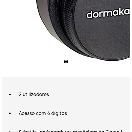
2 utilizadores
Acesso com 6 dígitos