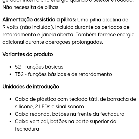
Não necessita de pilhas.
Alimentação assistida a pilhas:
Uma pilha alcalina de
9 volts (não incluída). Incluída durante os períodos de
retardamento e janela aberta. Também fornece energia
adicional durante operações prolongadas.
Variantes do produto
52 - funções básicas
T52 - funções básicas e de retardamento
Unidades de introdução
Caixa de plástico com teclado tátil de borracha de
silicone, 2 LEDs e sinal sonoro
Caixa redonda, botões na frente da fechadura
Caixa vertical, botões na parte superior da
fechadura