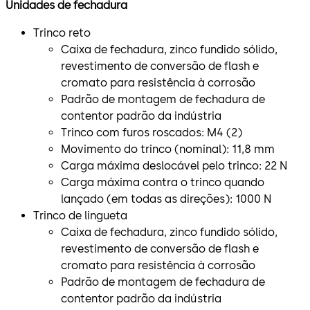
Unidades de fechadura
Trinco reto
Caixa de fechadura, zinco fundido sólido,
revestimento de conversão de flash e
cromato para resistência à corrosão
Padrão de montagem de fechadura de
contentor padrão da indústria
Trinco com furos roscados: M4 (2)
Movimento do trinco (nominal): 11,8 mm
Carga máxima deslocável pelo trinco: 22 N
Carga máxima contra o trinco quando
lançado (em todas as direções): 1000 N
Trinco de lingueta
Caixa de fechadura, zinco fundido sólido,
revestimento de conversão de flash e
cromato para resistência à corrosão
Padrão de montagem de fechadura de
contentor padrão da indústria