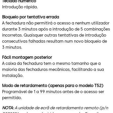
Teclado numérico
Introdução rápida.
Bloqueio por tentativa errada
A fechadura não permitirá o acesso a nenhum utilizador
durante 3 minutos após a introdução de 5 combinações
incorretas. Quaisquer outras tentativas de introdução
consecutivas falhadas resultam num novo bloqueio de
3 minutos.
Fácil montagem posterior
A caixa da fechadura tem o mesmo tamanho que a
maioria das fechaduras mecânicas, facilitando a sua
instalação.
Modo de retardamento (apenas para o modelo T52)
Programável de 1 a 99 minutos antes de o acesso ser
permitido.
NOTA:
A unidade de ecrã de retardamento remoto (p/n