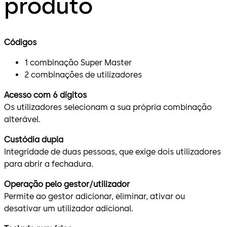
produto
Códigos
1 combinação Super Master
2 combinações de utilizadores
Acesso com 6 dígitos
Os utilizadores selecionam a sua própria combinação
alterável.
Custódia dupla
Integridade de duas pessoas, que exige dois utilizadores
para abrir a fechadura.
Operação pelo gestor/utilizador
Permite ao gestor adicionar, eliminar, ativar ou
desativar um utilizador adicional.