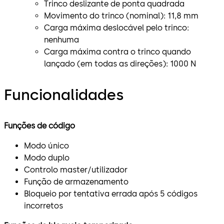
Trinco deslizante de ponta quadrada
Movimento do trinco (nominal): 11,8 mm
Carga máxima deslocável pelo trinco:
nenhuma
Carga máxima contra o trinco quando
lançado (em todas as direções): 1000 N
Funcionalidades
Funções de código
Modo único
Modo duplo
Controlo master/utilizador
Função de armazenamento
Bloqueio por tentativa errada após 5 códigos
incorretos