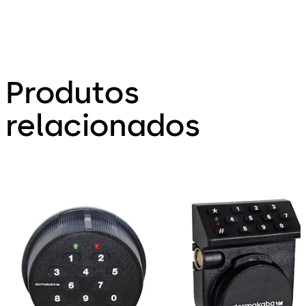
Produtos
relacionados