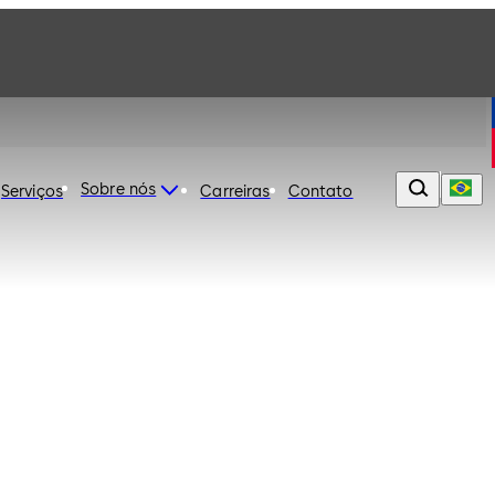
Sobre nós
Serviços
Carreiras
Contato