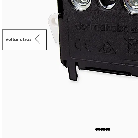
Voltar atrás