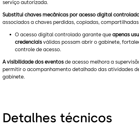
serviço autorizada.
Substitui chaves mecânicas por acesso digital controlad
associados a chaves perdidas, copiadas, compartilhadas
O acesso digital controlado garante que
apenas usu
credenciais
válidas possam abrir o gabinete, fortale
controle de acesso.
A visibilidade dos eventos
de acesso melhora a supervisão
permitir o acompanhamento detalhado das atividades de 
gabinete.
Detalhes técnicos