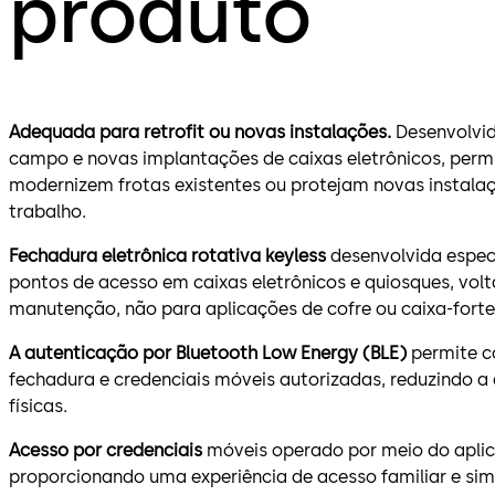
produto
Adequada para retrofit ou novas instalações.
Desenvolvid
campo e novas implantações de caixas eletrônicos, perm
modernizem frotas existentes ou protejam novas instalaç
trabalho.
Fechadura eletrônica rotativa keyless
desenvolvida espec
pontos de acesso em caixas eletrônicos e quiosques, volt
manutenção, não para aplicações de cofre ou caixa-forte
A autenticação por Bluetooth Low Energy (BLE)
permite c
fechadura e credenciais móveis autorizadas, reduzindo 
físicas.
Acesso por credenciais
móveis operado por meio do aplic
proporcionando uma experiência de acesso familiar e sim