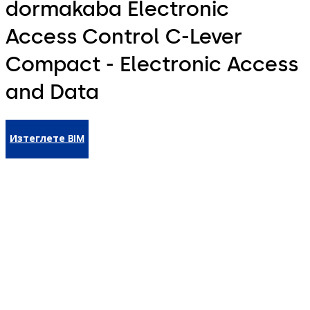
dormakaba Electronic
Access Control C-Lever
Compact - Electronic Access
and Data
Изтеглете BIM