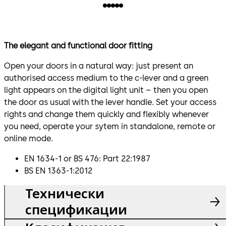
The elegant and functional door fitting
Open your doors in a natural way: just present an
authorised access medium to the c-lever and a green
light appears on the digital light unit – then you open
the door as usual with the lever handle. Set your access
rights and change them quickly and flexibly whenever
you need, operate your sytem in standalone, remote or
online mode.
EN 1634-1 or BS 476: Part 22:1987
BS EN 1363-1:2012
Технически
спецификации