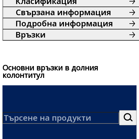
Класификация
Свързана информация
Подробна информация
Връзки
Основни връзки в долния
колонтитул