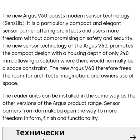
The new Argus V60 boasts modern sensor technology
(SensLib). It is a particularly compact and elegant
sensor barrier offering architects and users more
freedom without compromising on safety and security.
The new sensor technology of the Argus V60, promotes
the compact design with a housing depth of only 240
mm, allowing a solution where there would normally be
a space constraint. The new Argus V60 therefore frees
the room for architects imagination, and owners use of
space.
The reader units can be installed in the same way as the
other versions of the Argus product range. Sensor
barriers from dormakaba open the way to more
freedom in form, finish and functionality.
Технически