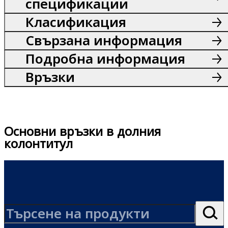
спецификации
Класификация
Свързана информация
Подробна информация
Връзки
Основни връзки в долния
колонтитул