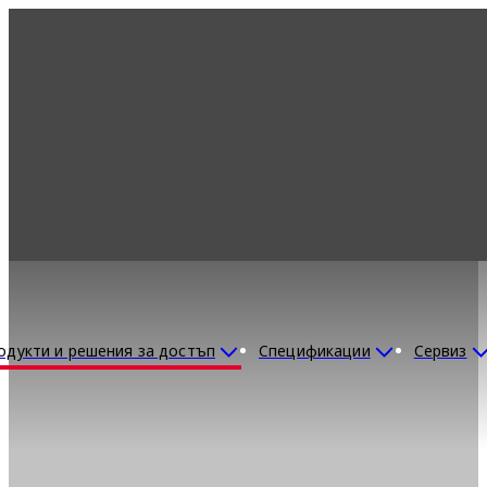
одукти и решения за достъп
Спецификации
Сервиз