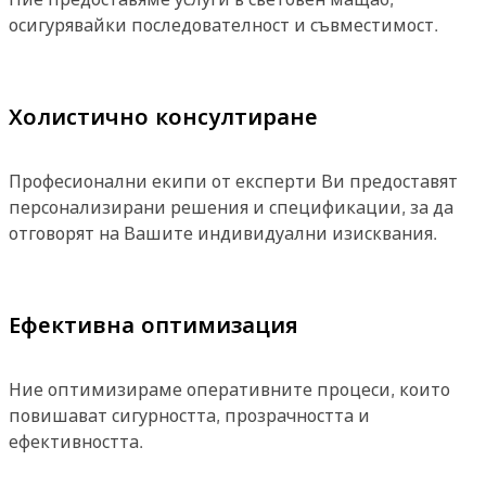
осигурявайки последователност и съвместимост.
Холистично консултиране
Професионални екипи от експерти Ви предоставят
персонализирани решения и спецификации, за да
отговорят на Вашите индивидуални изисквания.
Ефективна оптимизация
Ние оптимизираме оперативните процеси, които
повишават сигурността, прозрачността и
ефективността.