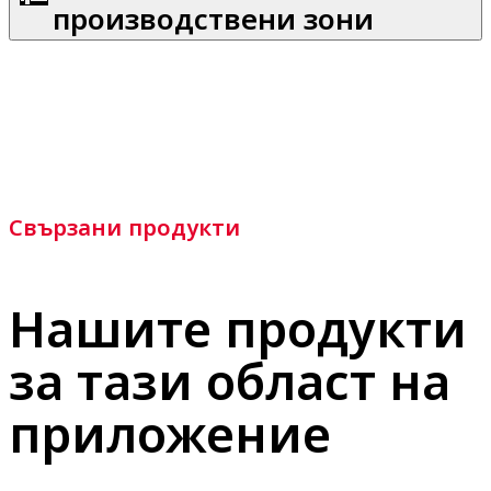
производствени зони
Свързани продукти
Нашите продукти
за тази област на
приложение