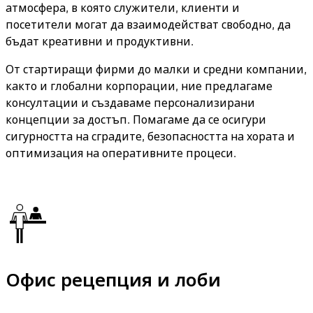
атмосфера, в която служители, клиенти и
посетители могат да взаимодействат свободно, да
бъдат креативни и продуктивни.
От стартиращи фирми до малки и средни компании,
както и глобални корпорации, ние предлагаме
консултации и създаваме персонализирани
концепции за достъп. Помагаме да се осигури
сигурността на сградите, безопасността на хората и
оптимизация на оперативните процеси.
Офис рецепция и лоби