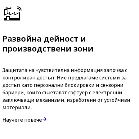
Развойна дейност и
производствени зони
Защитата на чувствителна информация започва с
контролиран достъп. Ние предлагаме системи за
достъп като персонални блокировки и сензорни
бариери, които съчетават софтуер с електронни
заключващи механизми, изработени от устойчиви
материали.
Научете повече