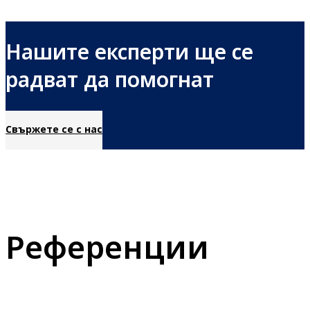
Нашите експерти ще се
радват да помогнат
Свържете се с нас
Референции