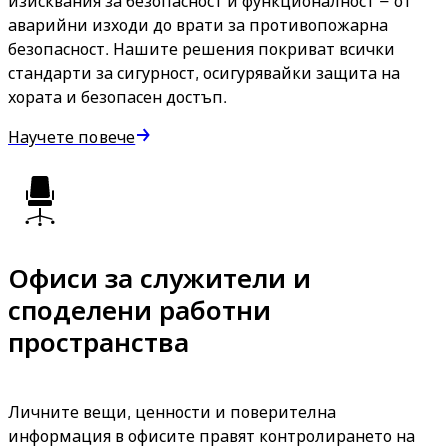
изисквания за безопасност и функционалност – от
аварийни изходи до врати за противопожарна
безопасност. Нашите решения покриват всички
стандарти за сигурност, осигурявайки защита на
хората и безопасен достъп.
Научете повече
Офиси за служители и
споделени работни
пространства
Личните вещи, ценности и поверителна
информация в офисите правят контролирането на