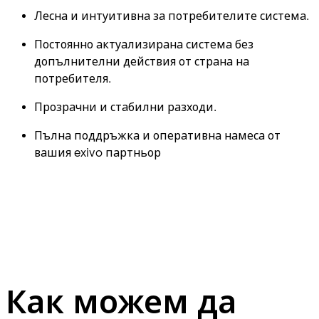
Лесна и интуитивна за потребителите система.
Постоянно актуализирана система без
допълнителни действия от страна на
потребителя.
Прозрачни и стабилни разходи.
Пълна поддръжка и оперативна намеса от
вашия exivo партньор
Как можем да