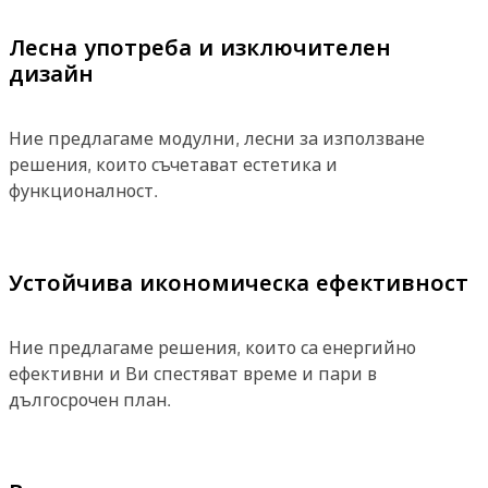
Лесна употреба и изключителен
дизайн
Ние предлагаме модулни, лесни за използване
решения, които съчетават естетика и
функционалност.
Устойчива икономическа ефективност
Ние предлагаме решения, които са енергийно
ефективни и Ви спестяват време и пари в
дългосрочен план.