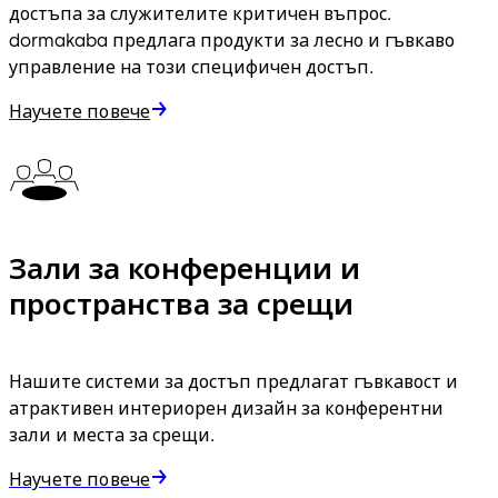
достъпа за служителите критичен въпрос.
dormakaba предлага продукти за лесно и гъвкаво
управление на този специфичен достъп.
Научете повече
Зали за конференции и
пространства за срещи
Нашите системи за достъп предлагат гъвкавост и
атрактивен интериорен дизайн за конферентни
зали и места за срещи.
Научете повече