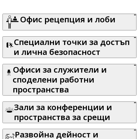
Офис рецепция и лоби
Специални точки за достъп
и лична безопасност
Офиси за служители и
споделени работни
пространства
Зали за конференции и
пространства за срещи
Развойна дейност и