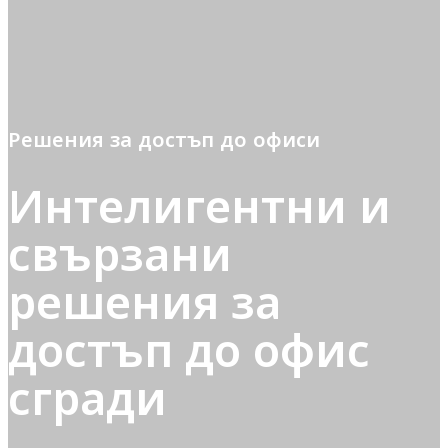
Решения за достъп до офиси
Интелигентни и
свързани
решения за
достъп до офис
сгради