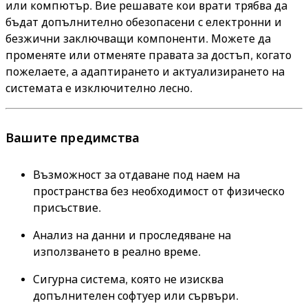
или компютър. Вие решавате кои врати трябва да
бъдат допълнително обезопасени с електронни и
безжични заключващи компоненти. Можете да
променяте или отменяте правата за достъп, когато
пожелаете, а адаптирането и актуализирането на
системата е изключително лесно.
Вашите предимства
Възможност за отдаване под наем на
пространства без необходимост от физическо
присъствие.
Анализ на данни и проследяване на
използването в реално време.
Сигурна система, която не изисква
допълнителен софтуер или сървъри.