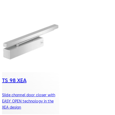
TS 98 XEA
Slide channel door closer with
EASY OPEN technology in the
XEA design