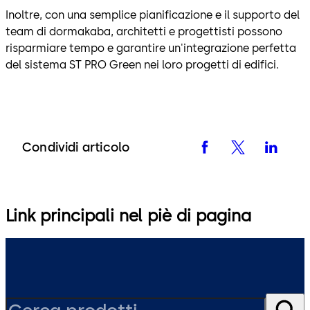
Inoltre, con una semplice pianificazione e il supporto del
team di dormakaba, architetti e progettisti possono
risparmiare tempo e garantire un'integrazione perfetta
del sistema ST PRO Green nei loro progetti di edifici.
Condividi articolo
Link principali nel piè di pagina