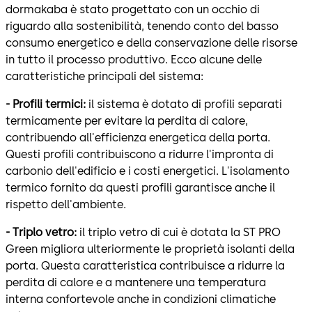
dormakaba è stato progettato con un occhio di
riguardo alla sostenibilità, tenendo conto del basso
consumo energetico e della conservazione delle risorse
in tutto il processo produttivo. Ecco alcune delle
caratteristiche principali del sistema:
- Profili termici:
il sistema è dotato di profili separati
termicamente per evitare la perdita di calore,
contribuendo all'efficienza energetica della porta.
Questi profili contribuiscono a ridurre l'impronta di
carbonio dell'edificio e i costi energetici. L'isolamento
termico fornito da questi profili garantisce anche il
rispetto dell'ambiente.
- Triplo vetro:
il triplo vetro di cui è dotata la ST PRO
Green migliora ulteriormente le proprietà isolanti della
porta. Questa caratteristica contribuisce a ridurre la
perdita di calore e a mantenere una temperatura
interna confortevole anche in condizioni climatiche