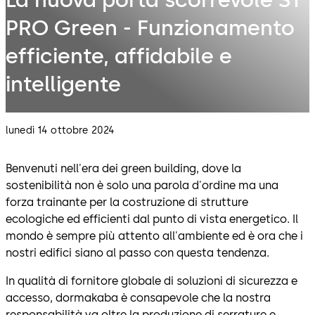
PRO Green - Funzionamento
efficiente, affidabile e
intelligente
lunedì 14 ottobre 2024
Benvenuti nell'era dei green building, dove la
sostenibilità non è solo una parola d'ordine ma una
forza trainante per la costruzione di strutture
ecologiche ed efficienti dal punto di vista energetico. Il
mondo è sempre più attento all'ambiente ed è ora che i
nostri edifici siano al passo con questa tendenza.
In qualità di fornitore globale di soluzioni di sicurezza e
accesso, dormakaba è consapevole che la nostra
responsabilità va oltre la produzione di serrature e