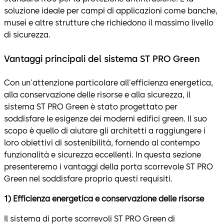
soluzione ideale per campi di applicazioni come banche,
musei e altre strutture che richiedono il massimo livello
di sicurezza.
Vantaggi principali del sistema ST PRO Green
Con un'attenzione particolare all'efficienza energetica,
alla conservazione delle risorse e alla sicurezza, il
sistema ST PRO Green è stato progettato per
soddisfare le esigenze dei moderni edifici green. Il suo
scopo è quello di aiutare gli architetti a raggiungere i
loro obiettivi di sostenibilità, fornendo al contempo
funzionalità e sicurezza eccellenti. In questa sezione
presenteremo i vantaggi della porta scorrevole ST PRO
Green nel soddisfare proprio questi requisiti.
1) Efficienza energetica e conservazione delle risorse
Il sistema di porte scorrevoli ST PRO Green di