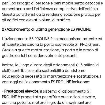
per il passaggio di persone e beni mobili senza ostacoli e
aumentando così l'efficienza complessiva dell'edificio.
Questa caratteristica la rendeuna soluzione pratica per
gli edifici con elevati volumi di traffico.
2) Azionamento di ultima generazione ES PROLINE
L'azionamento ES PROLINE è un meccanismo potente ed
efficiente che aziona la porta scorrevole ST PRO Green.
Grazie a questa motorizzazione, la porta è in grado di
gestire carichi considerevolmente pesanti.
Inoltre, la lunga durata degli azionamenti (1,5 milioni di
cicli) contribuisce alla sostenibilità del sistema,
riducendo la necessità di manutenzione e sostituzione. I
vantaggi dell'azionamento ES PROLINE includono:
- Prestazioni elevate:
il sistema di azionamento ST
PROLINE è progettato per offrire prestazioni elevate,
con una potente motore in grado di movimentare