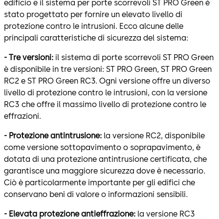
edificio e il sistema per porte scorrevoli ST PRO Green è
stato progettato per fornire un elevato livello di
protezione contro le intrusioni. Ecco alcune delle
principali caratteristiche di sicurezza del sistema:
- Tre versioni:
il sistema di porte scorrevoli ST PRO Green
è disponibile in tre versioni: ST PRO Green, ST PRO Green
RC2 e ST PRO Green RC3. Ogni versione offre un diverso
livello di protezione contro le intrusioni, con la versione
RC3 che offre il massimo livello di protezione contro le
effrazioni.
- Protezione antintrusione:
la versione RC2, disponibile
come versione sottopavimento o soprapavimento, è
dotata di una protezione antintrusione certificata, che
garantisce una maggiore sicurezza dove è necessario.
Ciò è particolarmente importante per gli edifici che
conservano beni di valore o informazioni sensibili.
- Elevata protezione antieffrazione:
la versione RC3