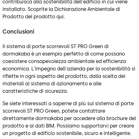
contribuisca alla sostenibilità dell'edificio in cui viene
installato. Scoprite la Dichiarazione Ambientale di
Prodotto del prodotto qui.
Conclusioni
Il sistema di porte scorrevoli ST PRO Green di
dormakaba è un esempio perfetto di come possano
coesistere consapevolezza ambientale ed efficienza
economica. L'impegno dell'azienda per la sostenibilità si
riflette in ogni aspetto del prodotto, dalla scelta dei
materiali al sistema di azionamento e alle
caratteristiche di sicurezza.
Se siete interessati a saperne di più sul sistema di porte
scorrevoli ST PRO Green, potete contattare
direttamente dormakaba per accedere alla brochure del
prodotto e ai dati BIM. Possiamo supportarvi per creare
un progetto di edificio sostenibile, sicuro e intelligente.