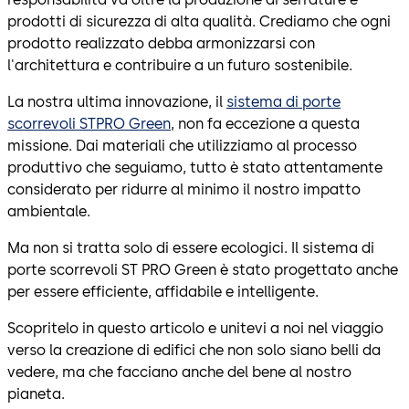
prodotti di sicurezza di alta qualità. Crediamo che ogni
prodotto realizzato debba armonizzarsi con
l'architettura e contribuire a un futuro sostenibile.
La nostra ultima innovazione, il
sistema di porte
scorrevoli STPRO Green
, non fa eccezione a questa
missione. Dai materiali che utilizziamo al processo
produttivo che seguiamo, tutto è stato attentamente
considerato per ridurre al minimo il nostro impatto
ambientale.
Ma non si tratta solo di essere ecologici. Il sistema di
porte scorrevoli ST PRO Green è stato progettato anche
per essere efficiente, affidabile e intelligente.
Scopritelo in questo articolo e unitevi a noi nel viaggio
verso la creazione di edifici che non solo siano belli da
vedere, ma che facciano anche del bene al nostro
pianeta.