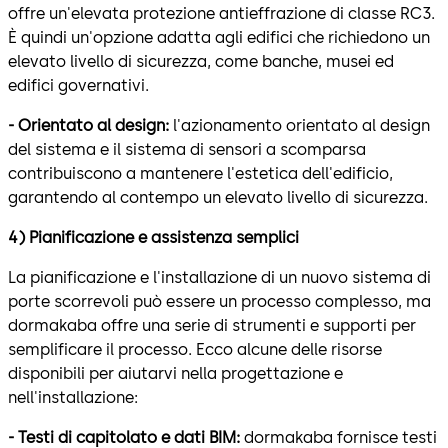
offre un'elevata protezione antieffrazione di classe RC3.
È quindi un'opzione adatta agli edifici che richiedono un
elevato livello di sicurezza, come banche, musei ed
edifici governativi.
- Orientato al design:
l'azionamento orientato al design
del sistema e il sistema di sensori a scomparsa
contribuiscono a mantenere l'estetica dell'edificio,
garantendo al contempo un elevato livello di sicurezza.
4) Pianificazione e assistenza semplici
La pianificazione e l'installazione di un nuovo sistema di
porte scorrevoli può essere un processo complesso, ma
dormakaba offre una serie di strumenti e supporti per
semplificare il processo. Ecco alcune delle risorse
disponibili per aiutarvi nella progettazione e
nell'installazione:
- Testi di capitolato e dati BIM:
dormakaba fornisce testi