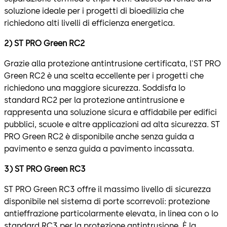
soluzione ideale per i progetti di bioedilizia che
richiedono alti livelli di efficienza energetica.
2) ST PRO Green RC2
Grazie alla protezione antintrusione certificata, l'ST PRO
Green RC2 è una scelta eccellente per i progetti che
richiedono una maggiore sicurezza. Soddisfa lo
standard RC2 per la protezione antintrusione e
rappresenta una soluzione sicura e affidabile per edifici
pubblici, scuole e altre applicazioni ad alta sicurezza. ST
PRO Green RC2 è disponibile anche senza guida a
pavimento e senza guida a pavimento incassata.
3) ST PRO Green RC3
ST PRO Green RC3 offre il massimo livello di sicurezza
disponibile nel sistema di porte scorrevoli: protezione
antieffrazione particolarmente elevata, in linea con o lo
standard RC3 per la protezione antintrusione. È la