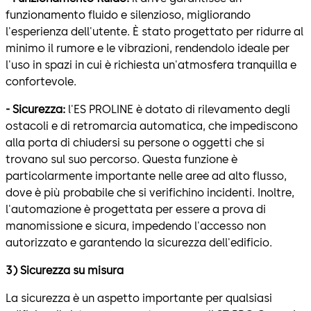
funzionamento fluido e silenzioso, migliorando
l'esperienza dell'utente. È stato progettato per ridurre al
minimo il rumore e le vibrazioni, rendendolo ideale per
l'uso in spazi in cui è richiesta un'atmosfera tranquilla e
confortevole.
- Sicurezza:
l'ES PROLINE è dotato di rilevamento degli
ostacoli e di retromarcia automatica, che impediscono
alla porta di chiudersi su persone o oggetti che si
trovano sul suo percorso. Questa funzione è
particolarmente importante nelle aree ad alto flusso,
dove è più probabile che si verifichino incidenti. Inoltre,
l'automazione è progettata per essere a prova di
manomissione e sicura, impedendo l'accesso non
autorizzato e garantendo la sicurezza dell'edificio.
3) Sicurezza su misura
La sicurezza è un aspetto importante per qualsiasi