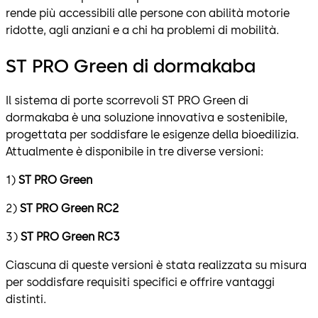
rende più accessibili alle persone con abilità motorie
ridotte, agli anziani e a chi ha problemi di mobilità.
ST PRO Green di dormakaba
Il sistema di porte scorrevoli ST PRO Green di
dormakaba è una soluzione innovativa e sostenibile,
progettata per soddisfare le esigenze della bioedilizia.
Attualmente è disponibile in tre diverse versioni:
1)
ST PRO Green
2)
ST PRO Green RC2
3)
ST PRO Green RC3
Ciascuna di queste versioni è stata realizzata su misura
per soddisfare requisiti specifici e offrire vantaggi
distinti.