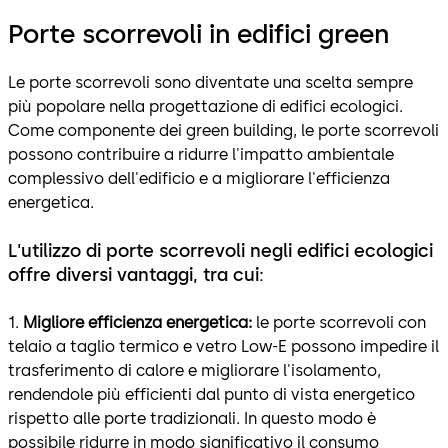
Porte scorrevoli in edifici green
Le porte scorrevoli sono diventate una scelta sempre
più popolare nella progettazione di edifici ecologici.
Come componente dei green building, le porte scorrevoli
possono contribuire a ridurre l'impatto ambientale
complessivo dell'edificio e a migliorare l'efficienza
energetica.
L'utilizzo di porte scorrevoli negli edifici ecologici
offre diversi vantaggi, tra cui:
1.
Migliore efficienza energetica:
le porte scorrevoli con
telaio a taglio termico e vetro Low-E possono impedire il
trasferimento di calore e migliorare l'isolamento,
rendendole più efficienti dal punto di vista energetico
rispetto alle porte tradizionali. In questo modo è
possibile ridurre in modo significativo il consumo