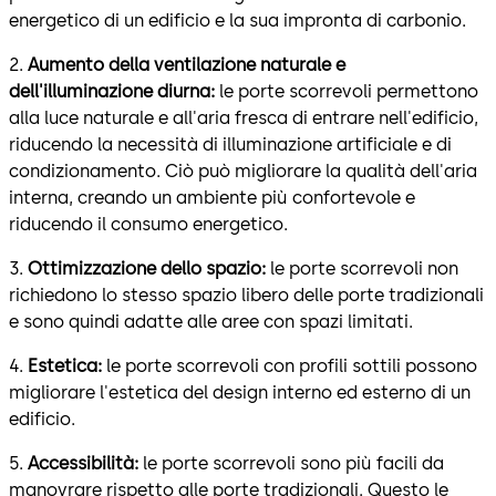
energetico di un edificio e la sua impronta di carbonio.
2.
Aumento della ventilazione naturale e
dell'illuminazione diurna:
le porte scorrevoli permettono
alla luce naturale e all'aria fresca di entrare nell'edificio,
riducendo la necessità di illuminazione artificiale e di
condizionamento. Ciò può migliorare la qualità dell'aria
interna, creando un ambiente più confortevole e
riducendo il consumo energetico.
3.
Ottimizzazione dello spazio:
le porte scorrevoli non
richiedono lo stesso spazio libero delle porte tradizionali
e sono quindi adatte alle aree con spazi limitati.
4.
Estetica:
le porte scorrevoli con profili sottili possono
migliorare l'estetica del design interno ed esterno di un
edificio.
5.
Accessibilità:
le porte scorrevoli sono più facili da
manovrare rispetto alle porte tradizionali. Questo le