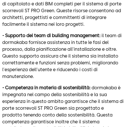
di capitolato e dati BIM completi per il sistema di porte
scorrevoli ST PRO Green. Queste risorse consentono ad
architetti, progettisti e committenti di integrare
facilmente il sistema nei loro progetti.
- Supporto del team di building management:
il team di
dormakaba fornisce assistenza in tutte le fasi del
processo, dalla pianificazione all'installazione e oltre.
Questo supporto assicura che il sistema sia installato
correttamente e funzioni senza problemi, migliorando
l'esperienza dell'utente e riducendo i costi di
manutenzione.
- Competenza in materia di sostenibilità:
dormakaba è
impegnata nel campo della sostenibilità e la sua
esperienza in questo ambito garantisce che il sistema di
porte scorrevoli ST PRO Green sia progettato e
prodotto tenendo conto della sostenibilità. Questa
competenza garantisce inoltre che il sistema