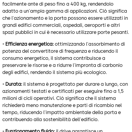
facilmente ante di peso fino a 400 kg, rendendolo
adatto a un'ampia gamma di applicazioni. Ciò significa
che l'azionamento e la porta possono essere utilizzati in
grandi edifici commerciali, ospedali, aeroporti e altri
spazi pubblici in cui è necessario utilizzare porte pesanti.
- Efficienza energetica:
ottimizzando l'assorbimento di
potenza del convertitore di frequenza e riducendo il
consumo energetico, il sistema contribuisce a
preservare le risorse e a ridurre l'impronta di carbonio
degli edifici, rendendo il sistema più ecologico.
- Durata:
il sistema è progettato per durare a lungo, con
azionamenti testati e certificati per eseguire fino a 1,5
milioni di cicli operativi. Ciò significa che il sistema
richiederà meno manutenzione e parti di ricambio nel
tempo, riducendo l'impatto ambientale della porta e
contribuendo alla sostenibilità dell'edificio.
- Funzionamento fluido:
il drive garantisce un