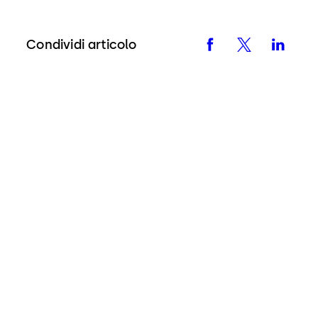
Condividi articolo