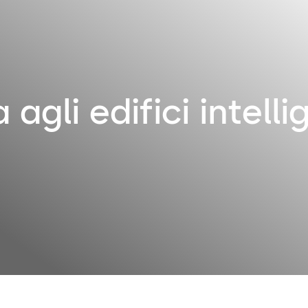
 agli edifici intelli