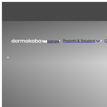
Prodotti & Soluzioni
C
Ispirare