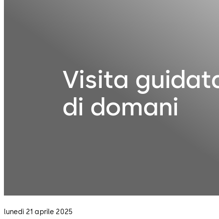
Visita guidata
di domani
lunedì 21 aprile 2025