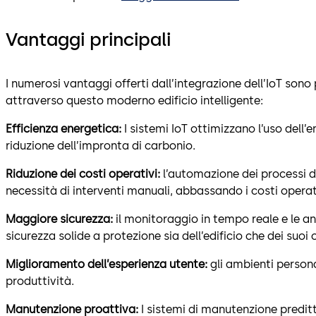
Vantaggi principali
I numerosi vantaggi offerti dall’integrazione dell’IoT sono 
attraverso questo moderno edificio intelligente:
Efficienza energetica:
I sistemi IoT ottimizzano l’uso dell’en
riduzione dell’impronta di carbonio.
Riduzione dei costi operativi:
l’automazione dei processi d
necessità di interventi manuali, abbassando i costi operat
Maggiore sicurezza:
il monitoraggio in tempo reale e le an
sicurezza solide a protezione sia dell’edificio che dei suoi
Miglioramento dell’esperienza utente:
gli ambienti person
produttività.
Manutenzione proattiva:
I sistemi di manutenzione preditt