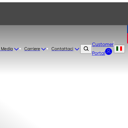
Customer
 Media
Carriere
Contattaci
Portal