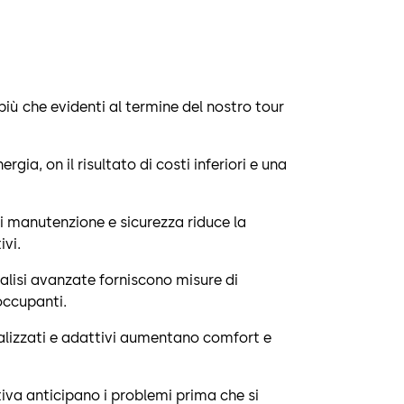
più che evidenti al termine del nostro tour
ergia, on il risultato di costi inferiori e una
i manutenzione e sicurezza riduce la
ivi.
alisi avanzate forniscono misure di
 occupanti.
alizzati e adattivi aumentano comfort e
iva anticipano i problemi prima che si