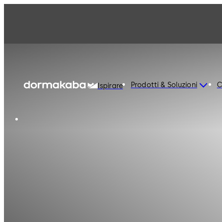
Prodotti & Soluzioni
C
Ispirare