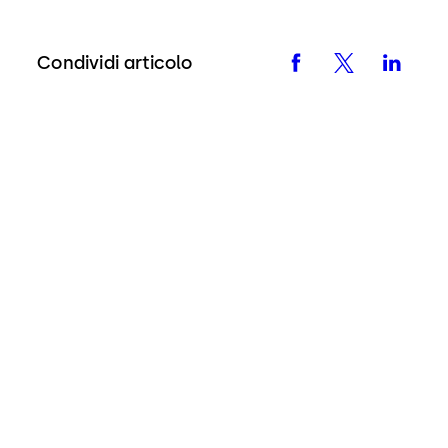
Condividi articolo