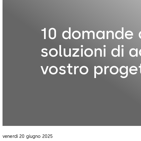
10 domande c
soluzioni di 
vostro proge
venerdì 20 giugno 2025