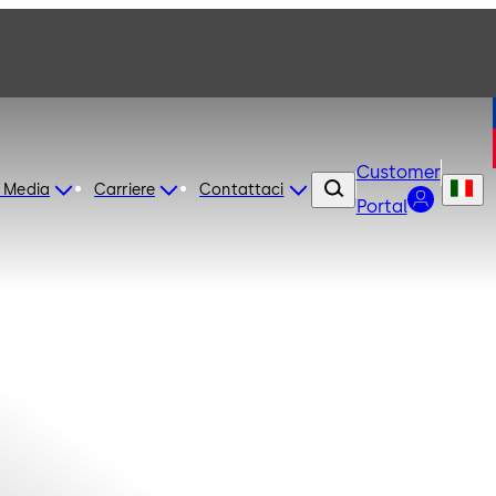
Customer
 Media
Carriere
Contattaci
Portal