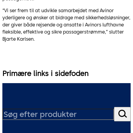
“Vi ser frem til at udvikle samarbejdet med Avinor
yderligere og ønsker at bidrage med sikkerhedsløsninger,
der giver både rejsende og ansatte i Avinors lufthavne
fleksible, effektive og sikre passagerstrømme,” slutter
Bjarte Karlsen.
Primære links i sidefoden