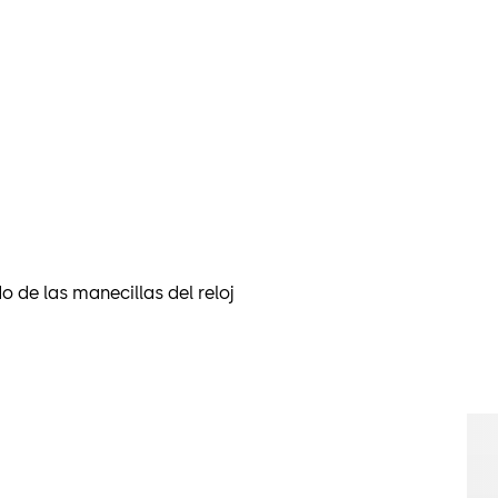
 de las manecillas del reloj