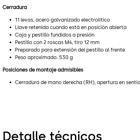
Cerradura
11 levas, acero galvanizado electrolítico
Llave retenida cuando está en posición abierta
Caja y pestillo fundidos a presión
Pestillo con 2 roscas M4, tiro 12 mm
Preparado para extensión del pestillo al frente
Peso aproximado. 530 g
Posiciones de montaje admisibles
Cerradura de mano derecha (RH), apertura en sentido
Detalle técnicos