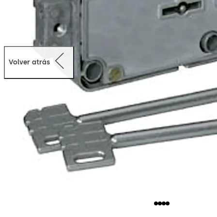
Volver atrás