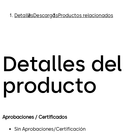
Detalles
Descargas
Productos relacionados
Detalles del
producto
Aprobaciones / Certificados
Sin Aprobaciones/Certificación