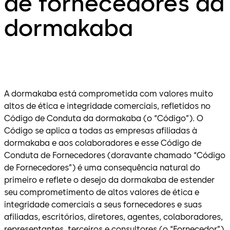
de fornecedores da
dormakaba
A dormakaba está comprometida com valores muito
altos de ética e integridade comerciais, refletidos no
Código de Conduta da dormakaba (o “Código”). O
Código se aplica a todas as empresas afiliadas à
dormakaba e aos colaboradores e esse Código de
Conduta de Fornecedores (doravante chamado “Código
de Fornecedores”) é uma consequência natural do
primeiro e reflete o desejo da dormakaba de estender
seu comprometimento de altos valores de ética e
integridade comerciais a seus fornecedores e suas
afiliadas, escritórios, diretores, agentes, colaboradores,
representantes, terceiros e consultores (o “Fornecedor”).