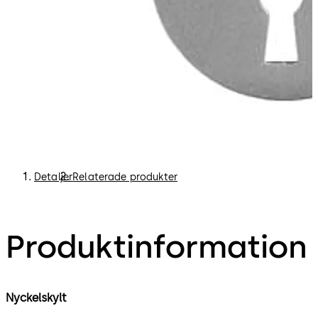
Detaljer
Relaterade produkter
Produktinformation
Nyckelskylt