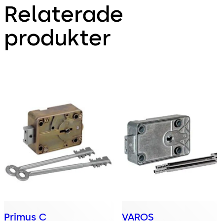
Relaterade
produkter
Primus C
VAROS