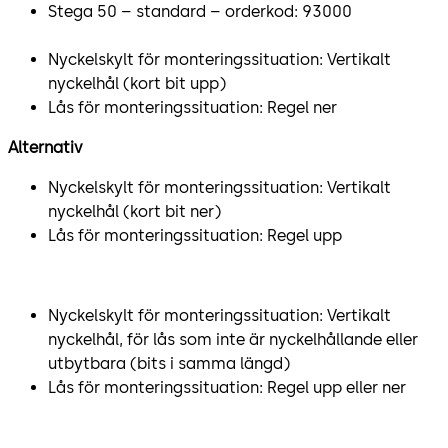
Stega 50 – standard – orderkod: 93000
Nyckelskylt för monteringssituation: Vertikalt
nyckelhål (kort bit upp)
Lås för monteringssituation: Regel ner
Alternativ
Nyckelskylt för monteringssituation: Vertikalt
nyckelhål (kort bit ner)
Lås för monteringssituation: Regel upp
Nyckelskylt för monteringssituation: Vertikalt
nyckelhål, för lås som inte är nyckelhållande eller
utbytbara (bits i samma längd)
Lås för monteringssituation: Regel upp eller ner