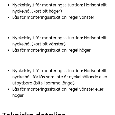
Nyckelskylt för monteringssituation: Horisontellt
nyckelhål (kort bit höger)
Lås för monteringssituation: regel vänster
Nyckelskylt för monteringssituation: Horisontellt
nyckelhål (kort bit vänster)
Lås för monteringssituation: regel höger
Nyckelskylt för monteringssituation: Horisontellt
nyckelhål, för lås som inte är nyckelhållande eller
utbytbara (bits i samma längd)
Lås för monteringssituation: regel vänster eller
höger