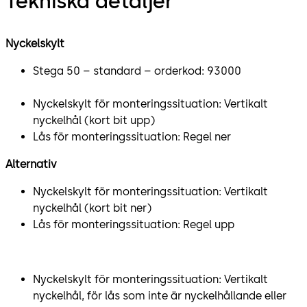
Tekniska detaljer
Nyckelskylt
Stega 50 – standard – orderkod: 93000
Nyckelskylt för monteringssituation: Vertikalt
nyckelhål (kort bit upp)
Lås för monteringssituation: Regel ner
Alternativ
Nyckelskylt för monteringssituation: Vertikalt
nyckelhål (kort bit ner)
Lås för monteringssituation: Regel upp
Nyckelskylt för monteringssituation: Vertikalt
nyckelhål, för lås som inte är nyckelhållande eller