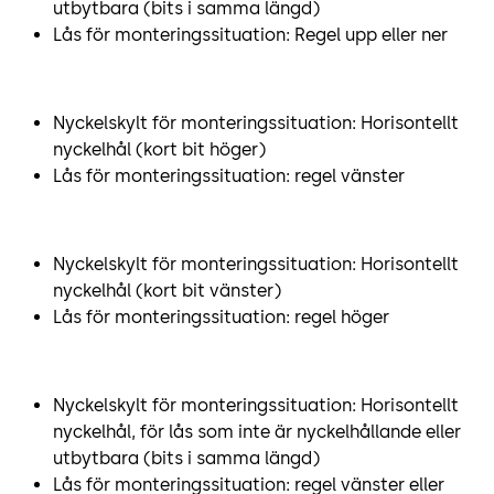
utbytbara (bits i samma längd)
Lås för monteringssituation: Regel upp eller ner
Nyckelskylt för monteringssituation: Horisontellt
nyckelhål (kort bit höger)
Lås för monteringssituation: regel vänster
Nyckelskylt för monteringssituation: Horisontellt
nyckelhål (kort bit vänster)
Lås för monteringssituation: regel höger
Nyckelskylt för monteringssituation: Horisontellt
nyckelhål, för lås som inte är nyckelhållande eller
utbytbara (bits i samma längd)
Lås för monteringssituation: regel vänster eller