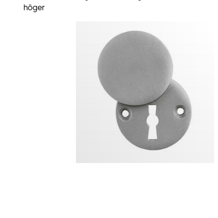
höger