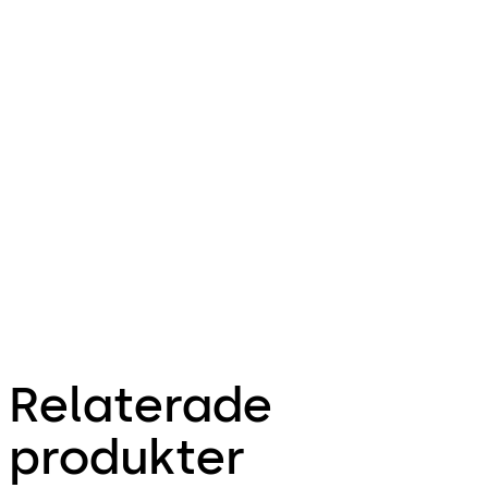
Relaterade
produkter