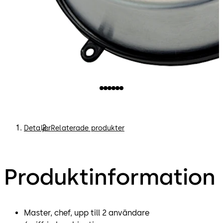
Detaljer
Relaterade produkter
Produktinformation
Master, chef, upp till 2 användare