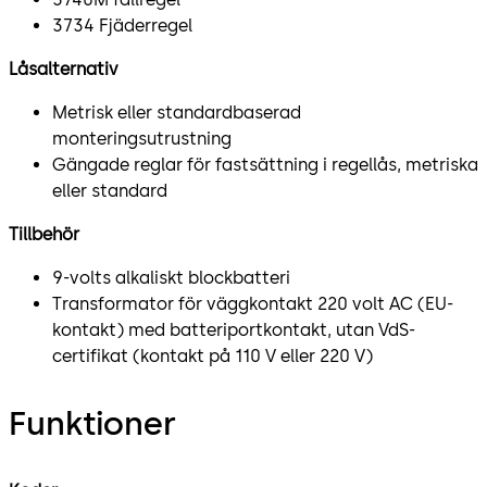
3734 Fjäderregel
Låsalternativ
Metrisk eller standardbaserad
monteringsutrustning
Gängade reglar för fastsättning i regellås, metriska
eller standard
Tillbehör
9-volts alkaliskt blockbatteri
Transformator för väggkontakt 220 volt AC (EU-
kontakt) med batteriportkontakt, utan VdS-
certifikat (kontakt på 110 V eller 220 V)
Funktioner