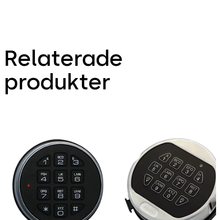
Relaterade
produkter