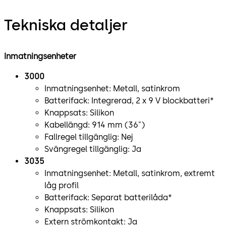
Tekniska detaljer
Inmatningsenheter
3000
Inmatningsenhet: Metall, satinkrom
Batterifack: Integrerad, 2 x 9 V blockbatteri*
Knappsats: Silikon
Kabellängd: 914 mm (36")
Fallregel tillgänglig: Nej
Svängregel tillgänglig: Ja
3035
Inmatningsenhet: Metall, satinkrom, extremt
låg profil
Batterifack: Separat batterilåda*
Knappsats: Silikon
Extern strömkontakt: Ja