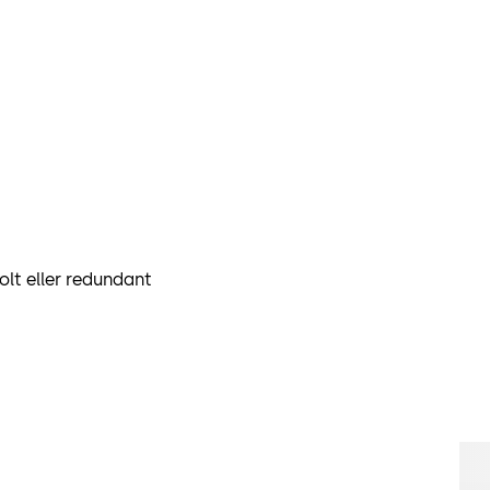
olt eller redundant