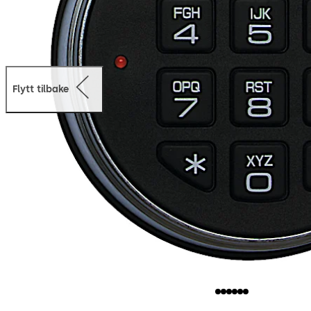
Flytt tilbake