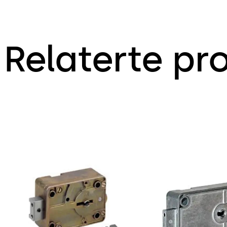
Relaterte pr