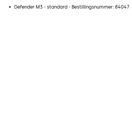
Defender M3 - standard - Bestillingsnummer: 84047