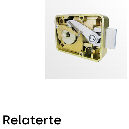
Relaterte