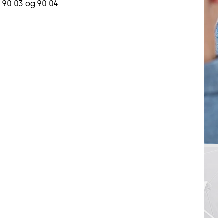
, 90 03 og 90 04