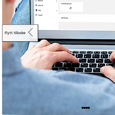
Flytt tilbake