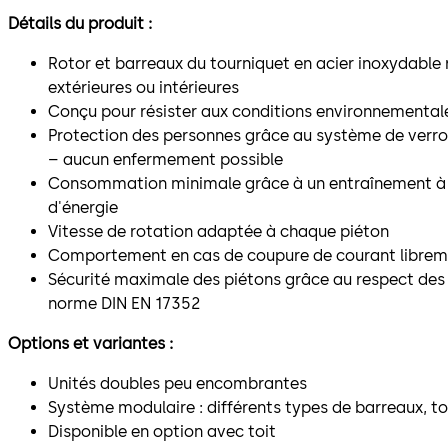
Détails du produit :
Rotor et barreaux du tourniquet en acier inoxydable 
extérieures ou intérieures
Conçu pour résister aux conditions environnementales 
Protection des personnes grâce au système de verroui
– aucun enfermement possible
Consommation minimale grâce à un entraînement à
d'énergie
Vitesse de rotation adaptée à chaque piéton
Comportement en cas de coupure de courant librem
Sécurité maximale des piétons grâce au respect des
norme DIN EN 17352
Options et variantes :
Unités doubles peu encombrantes
Système modulaire : différents types de barreaux, t
Disponible en option avec toit