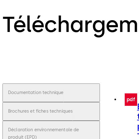
Téléchargem
Documentation technique
pdf
Brochures et fiches techniques
Déclaration environnementale de
produit (EPD)