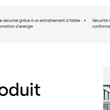
 sécurisé grâce à un entraînement à faible
Sécurité 
mation d'énergie
conforme
oduit