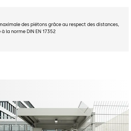
maximale des piétons grâce au respect des distances,
 à la norme DIN EN 17352