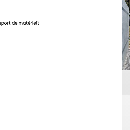
sport de matériel)