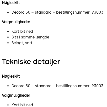
Nøgleskilt
Decora 50 – standard – bestillingsnummer: 93003
Valgmuligheder
Kort bit ned
Bits i samme længde
Belagt, sort
Tekniske detaljer
Nøgleskilt
Decora 50 – standard – bestillingsnummer: 93003
Valgmuligheder
Kort bit ned