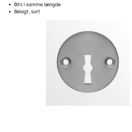
Bits i samme længde
Belagt, sort