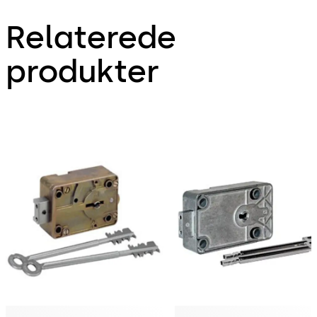
Relaterede
produkter