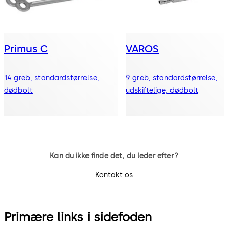
Primus C
VAROS
14 greb, standardstørrelse,
9 greb, standardstørrelse,
dødbolt
udskiftelige, dødbolt
Kan du ikke finde det, du leder efter?
Kontakt os
Primære links i sidefoden