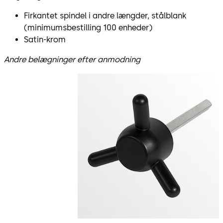
Firkantet spindel i andre længder, stålblank
(minimumsbestilling 100 enheder)
Satin-krom
Andre belægninger efter anmodning