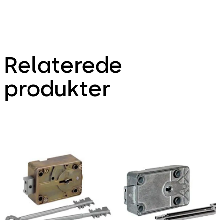
Relaterede
produkter