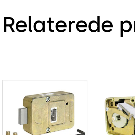
Relaterede p