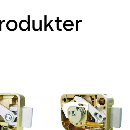
rodukter