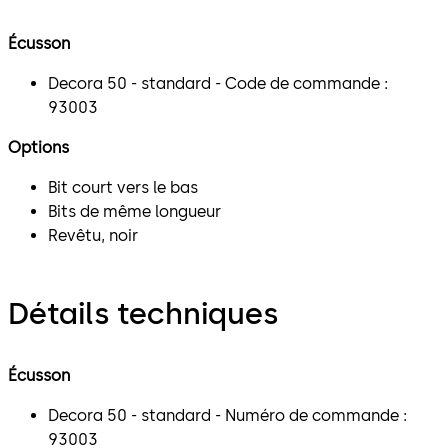
Écusson
Decora 50 - standard - Code de commande :
93003
Options
Bit court vers le bas
Bits de même longueur
Revêtu, noir
Détails techniques
Écusson
Decora 50 - standard - Numéro de commande :
93003