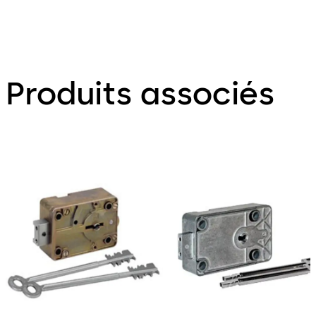
Produits associés