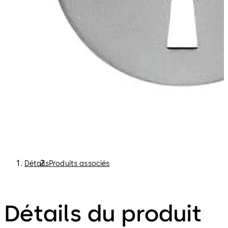
Détails
Produits associés
Détails du produit