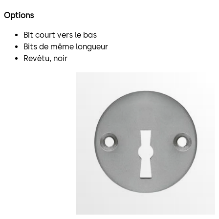
Options
Bit court vers le bas
Bits de même longueur
Revêtu, noir