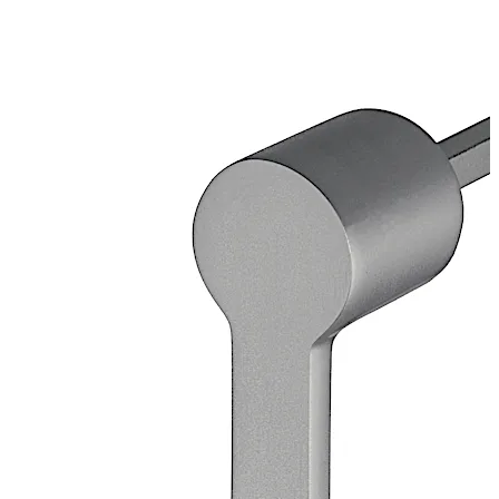
Gewicht ca. 200 g