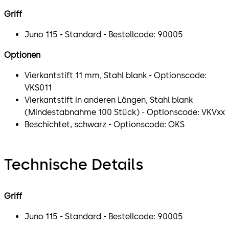
Griff
Juno 115 - Standard - Bestellcode: 90005
Optionen
Vierkantstift 11 mm, Stahl blank - Optionscode:
VKS011
Vierkantstift in anderen Längen, Stahl blank
(Mindestabnahme 100 Stück) - Optionscode: VKVxx
Beschichtet, schwarz - Optionscode: OKS
Technische Details
Griff
Juno 115 - Standard - Bestellcode: 90005