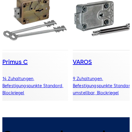
Primus C
VAROS
14 Zuhaltungen,
9 Zuhaltungen,
Befestigungspunkte Standard,
Befestigungspunkte Standard
Blockriegel
umstellbar, Blockriegel