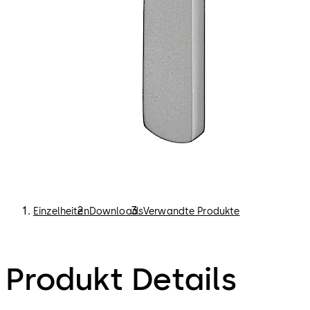
Einzelheiten
Downloads
Verwandte Produkte
Produkt Details