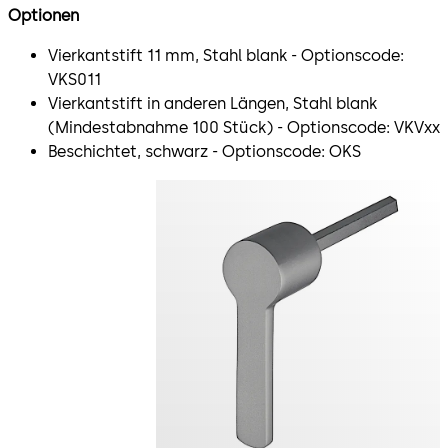
Optionen
Vierkantstift 11 mm, Stahl blank - Optionscode:
VKS011
Vierkantstift in anderen Längen, Stahl blank
(Mindestabnahme 100 Stück) - Optionscode: VKVxx
Beschichtet, schwarz - Optionscode: OKS